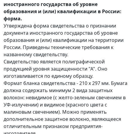
иностранного государства об уровне
образования и (или) квалификации в России:
форма.
Утверждена форма свидетельства о признании
документа иностранного государства об уровне
образования и (или) квалификации на территории
России. Приведены технические требования к
названному свидетельству.
Свидетельство является полиграфической
продукцией уровня защищенности "А". Оно
изготавливается по единому образцу.
Формат бланка свидетельства - 210 х 297 мм. Бумага
должна содержать минимум 2 вида защитных
волокон: невидимое (с желто-зеленым свечением в
УФ-излучении) и видимое (красного цвета с
малиновым свечением). Можно применять
дополнительное защитное волокно, являющееся
отличительным признаком предприятия-
изготовителя.