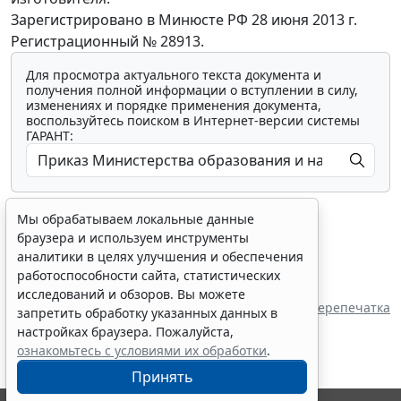
Зарегистрировано в Минюсте РФ 28 июня 2013 г.
Регистрационный № 28913.
Для просмотра актуального текста документа и
получения полной информации о вступлении в силу,
изменениях и порядке применения документа,
воспользуйтесь поиском в Интернет-версии системы
ГАРАНТ:
Мы обрабатываем локальные данные
браузера и используем инструменты
аналитики в целях улучшения и обеспечения
работоспособности сайта, статистических
Показать все материалы
исследований и обзоров. Вы можете
Перепечатка
запретить обработку указанных данных в
настройках браузера. Пожалуйста,
ознакомьтесь с условиями их обработки
.
Принять