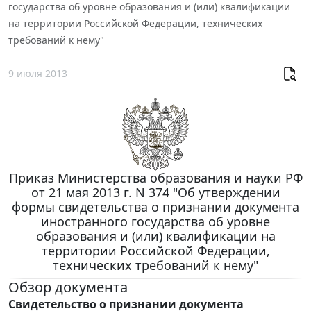
государства об уровне образования и (или) квалификации
на территории Российской Федерации, технических
требований к нему"
9 июля 2013
Приказ Министерства образования и науки РФ
от 21 мая 2013 г. N 374 "Об утверждении
формы свидетельства о признании документа
иностранного государства об уровне
образования и (или) квалификации на
территории Российской Федерации,
технических требований к нему"
Обзор документа
Свидетельство о признании документа