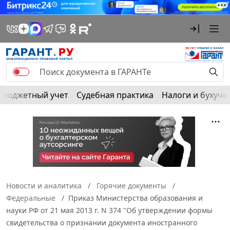
Бюджетный учет
Судебная практика
Налоги и бухуче
Новости и аналитика
Горячие документы
Федеральные
Приказ Министерства образования и
науки РФ от 21 мая 2013 г. N 374 "Об утверждении формы
свидетельства о признании документа иностранного