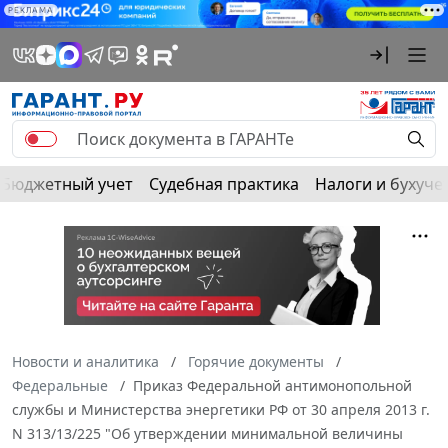
РЕКЛАМА
Бюджетный учет
Судебная практика
Налоги и бухуче
Новости и аналитика
Горячие документы
Федеральные
Приказ Федеральной антимонопольной
службы и Министерства энергетики РФ от 30 апреля 2013 г.
N 313/13/225 "Об утверждении минимальной величины