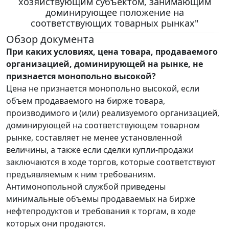
хозяйствующим субъектом, занимающим
доминирующее положение на
соответствующих товарных рынках"
Обзор документа
При каких условиях, цена товара, продаваемого
организацией, доминирующей на рынке, не
признается монопольно высокой?
Цена не признается монопольно высокой, если
объем продаваемого на бирже товара,
производимого и (или) реализуемого организацией,
доминирующей на соответствующем товарном
рынке, составляет не менее установленной
величины, а также если сделки купли-продажи
заключаются в ходе торгов, которые соответствуют
предъявляемым к ним требованиям.
Антимонопольной службой приведены
минимальные объемы продаваемых на бирже
нефтепродуктов и требования к торгам, в ходе
которых они продаются.