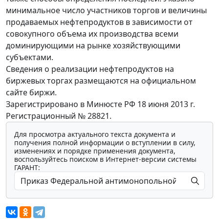
минимальное число участников торгов и величины
продаваемых нефтепродуктов в зависимости от
совокупного объема их производства всеми
доминирующими на рынке хозяйствующими
субъектами.
Сведения о реализации нефтепродуктов на
биржевых торгах размещаются на официальном
сайте биржи.
Зарегистрировано в Минюсте РФ 18 июня 2013 г.
Регистрационный № 28821.
Для просмотра актуального текста документа и
получения полной информации о вступлении в силу,
изменениях и порядке применения документа,
воспользуйтесь поиском в Интернет-версии системы
ГАРАНТ: