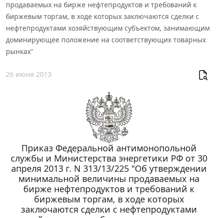
продаваемых на бирже нефтепродуктов и требований к
биржевым торгам, в ходе которых заключаются сделки с
нефтепродуктами хозяйствующим субъектом, занимающим
доминирующее положение на соответствующих товарных
рынках"
26 июня 2013
Приказ Федеральной антимонопольной
службы и Министерства энергетики РФ от 30
апреля 2013 г. N 313/13/225 "Об утверждении
минимальной величины продаваемых на
бирже нефтепродуктов и требований к
биржевым торгам, в ходе которых
заключаются сделки с нефтепродуктами