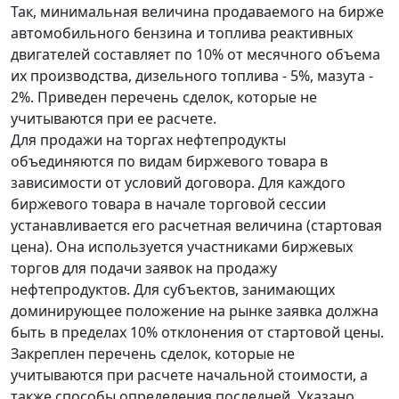
Так, минимальная величина продаваемого на бирже
автомобильного бензина и топлива реактивных
двигателей составляет по 10% от месячного объема
их производства, дизельного топлива - 5%, мазута -
2%. Приведен перечень сделок, которые не
учитываются при ее расчете.
Для продажи на торгах нефтепродукты
объединяются по видам биржевого товара в
зависимости от условий договора. Для каждого
биржевого товара в начале торговой сессии
устанавливается его расчетная величина (стартовая
цена). Она используется участниками биржевых
торгов для подачи заявок на продажу
нефтепродуктов. Для субъектов, занимающих
доминирующее положение на рынке заявка должна
быть в пределах 10% отклонения от стартовой цены.
Закреплен перечень сделок, которые не
учитываются при расчете начальной стоимости, а
также способы определения последней. Указано