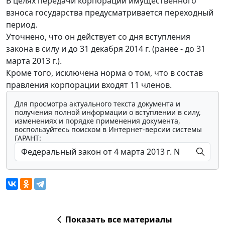
В целях передачи корпорации имущественного
взноса государства предусматривается переходный
период.
Уточнено, что он действует со дня вступления
закона в силу и до 31 декабря 2014 г. (ранее - до 31
марта 2013 г.).
Кроме того, исключена норма о том, что в состав
правления корпорации входят 11 членов.
Для просмотра актуального текста документа и
получения полной информации о вступлении в силу,
изменениях и порядке применения документа,
воспользуйтесь поиском в Интернет-версии системы
ГАРАНТ:
Показать все материалы