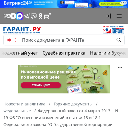
Бюджетный учет
Судебная практика
Налоги и бухуче
Новости и аналитика
Горячие документы
Федеральные
Федеральный закон от 4 марта 2013 г. N
19-ФЗ "О внесении изменений в статьи 13 и 18.1
Федерального закона "О Государственной корпорации