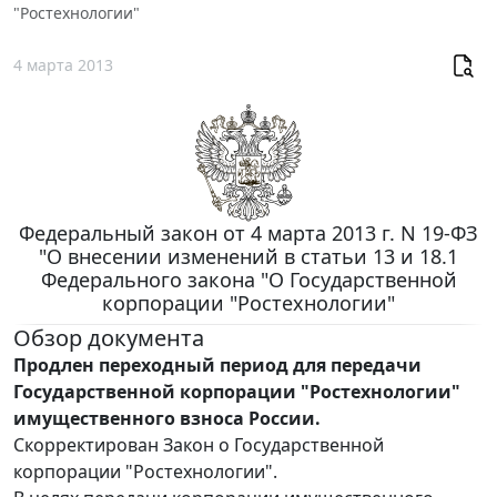
"Ростехнологии"
4 марта 2013
Федеральный закон от 4 марта 2013 г. N 19-ФЗ
"О внесении изменений в статьи 13 и 18.1
Федерального закона "О Государственной
корпорации "Ростехнологии"
Обзор документа
Продлен переходный период для передачи
Государственной корпорации "Ростехнологии"
имущественного взноса России.
Скорректирован Закон о Государственной
корпорации "Ростехнологии".