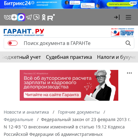
Бюджетный учет
Судебная практика
Налоги и бухуче
Новости и аналитика
Горячие документы
Федеральные
Федеральный закон от 23 февраля 2013 г.
N 12-ФЗ "О внесении изменений в статью 19.12 Кодекса
Российской Федерации об административных