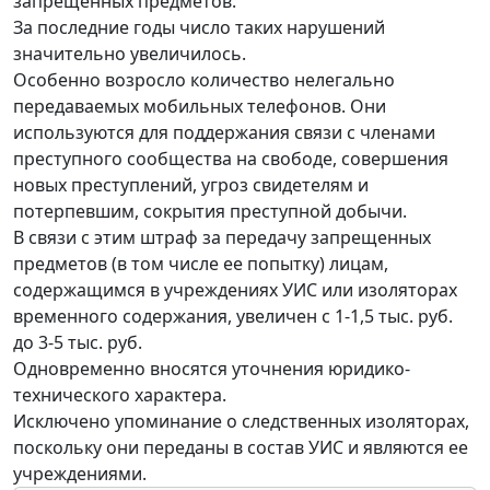
запрещенных предметов.
За последние годы число таких нарушений
значительно увеличилось.
Особенно возросло количество нелегально
передаваемых мобильных телефонов. Они
используются для поддержания связи с членами
преступного сообщества на свободе, совершения
новых преступлений, угроз свидетелям и
потерпевшим, сокрытия преступной добычи.
В связи с этим штраф за передачу запрещенных
предметов (в том числе ее попытку) лицам,
содержащимся в учреждениях УИС или изоляторах
временного содержания, увеличен с 1-1,5 тыс. руб.
до 3-5 тыс. руб.
Одновременно вносятся уточнения юридико-
технического характера.
Исключено упоминание о следственных изоляторах,
поскольку они переданы в состав УИС и являются ее
учреждениями.