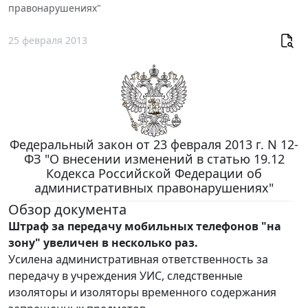
правонарушениях"
25 февраля 2013
Федеральный закон от 23 февраля 2013 г. N 12-
ФЗ "О внесении изменений в статью 19.12
Кодекса Российской Федерации об
административных правонарушениях"
Обзор документа
Штраф за передачу мобильных телефонов "на
зону" увеличен в несколько раз.
Усилена административная ответственность за
передачу в учреждения УИС, следственные
изоляторы и изоляторы временного содержания