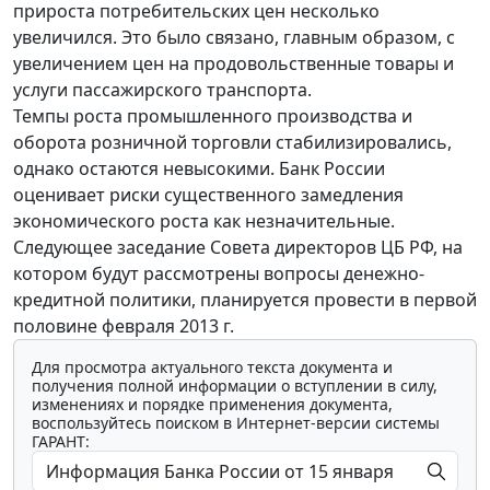
прироста потребительских цен несколько
увеличился. Это было связано, главным образом, с
увеличением цен на продовольственные товары и
услуги пассажирского транспорта.
Темпы роста промышленного производства и
оборота розничной торговли стабилизировались,
однако остаются невысокими. Банк России
оценивает риски существенного замедления
экономического роста как незначительные.
Следующее заседание Совета директоров ЦБ РФ, на
котором будут рассмотрены вопросы денежно-
кредитной политики, планируется провести в первой
половине февраля 2013 г.
Для просмотра актуального текста документа и
получения полной информации о вступлении в силу,
изменениях и порядке применения документа,
воспользуйтесь поиском в Интернет-версии системы
ГАРАНТ: