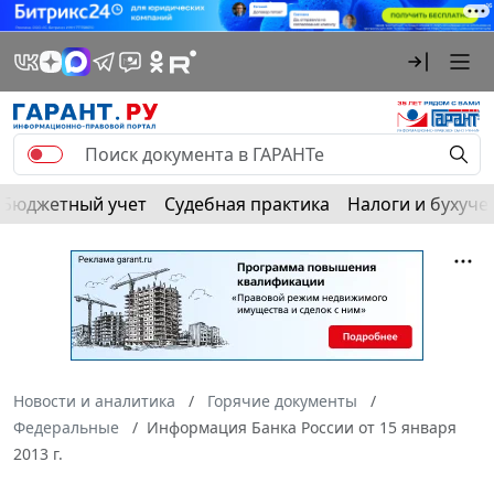
Бюджетный учет
Судебная практика
Налоги и бухуче
Новости и аналитика
Горячие документы
Федеральные
Информация Банка России от 15 января
2013 г.