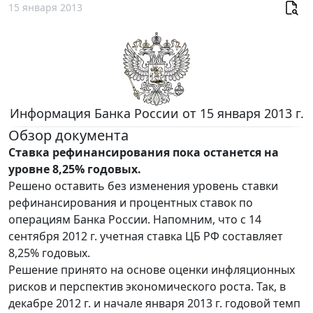
15 января 2013
Информация Банка России от 15 января 2013 г.
Обзор документа
Ставка рефинансирования пока останется на
уровне 8,25% годовых.
Решено оставить без изменения уровень ставки
рефинансирования и процентных ставок по
операциям Банка России. Напомним, что с 14
сентября 2012 г. учетная ставка ЦБ РФ составляет
8,25% годовых.
Решение принято на основе оценки инфляционных
рисков и перспектив экономического роста. Так, в
декабре 2012 г. и начале января 2013 г. годовой темп