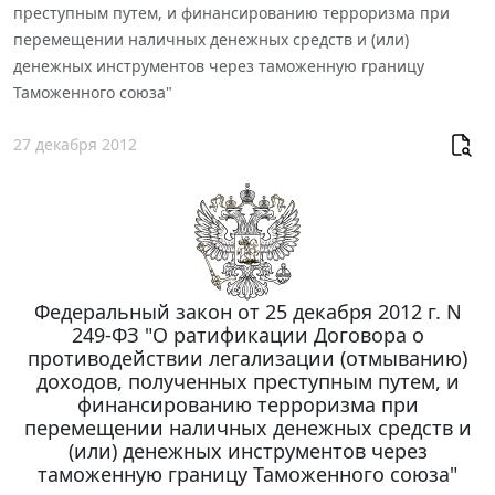
преступным путем, и финансированию терроризма при
перемещении наличных денежных средств и (или)
денежных инструментов через таможенную границу
Таможенного союза"
27 декабря 2012
Федеральный закон от 25 декабря 2012 г. N
249-ФЗ "О ратификации Договора о
противодействии легализации (отмыванию)
доходов, полученных преступным путем, и
финансированию терроризма при
перемещении наличных денежных средств и
(или) денежных инструментов через
таможенную границу Таможенного союза"