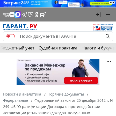
Бюджетный учет
Судебная практика
Налоги и бухуче
Новости и аналитика
Горячие документы
Федеральные
Федеральный закон от 25 декабря 2012 г. N
249-ФЗ "О ратификации Договора о противодействии
легализации (отмыванию) доходов, полученных