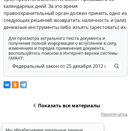
календарных дней. За это время
правоохранительный орган должен принять одно из
следующих решений: возвратить наличность и (или)
денежные инструменты либо изъять (арестовать) их.
Для просмотра актуального текста документа и
получения полной информации о вступлении в силу,
изменениях и порядке применения документа,
воспользуйтесь поиском в Интернет-версии системы
ГАРАНТ:
Показать все материалы
Перепечатка
Мы обрабатываем локальные данные