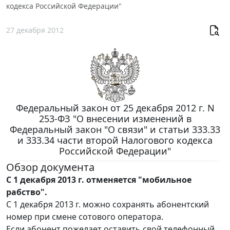
кодекса Российской Федерации"
27 декабря 2012
Федеральный закон от 25 декабря 2012 г. N
253-ФЗ "О внесении изменений в
Федеральный закон "О связи" и статьи 333.33
и 333.34 части второй Налогового кодекса
Российской Федерации"
Обзор документа
С 1 декабря 2013 г. отменяется "мобильное
рабство".
С 1 декабря 2013 г. можно сохранять абонентский
номер при смене сотового оператора.
Если абонент пожелает оставить свой телефонный