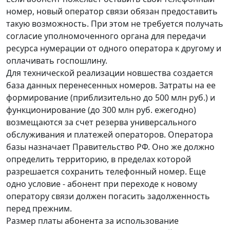
номер, новый оператор связи обязан предоставить
такую возможность. При этом не требуется получать
согласие уполномоченного органа для передачи
ресурса нумерации от одного оператора к другому и
оплачивать госпошлину.
Для технической реализации новшества создается
база данных перенесенных номеров. Затраты на ее
формирование (приблизительно до 500 млн руб.) и
функционирование (до 300 млн руб. ежегодно)
возмещаются за счет резерва универсального
обслуживания и платежей операторов. Оператора
базы назначает Правительство РФ. Оно же должно
определить территорию, в пределах которой
разрешается сохранить телефонный номер. Еще
одно условие - абонент при переходе к новому
оператору связи должен погасить задолженность
перед прежним.
Размер платы абонента за использование