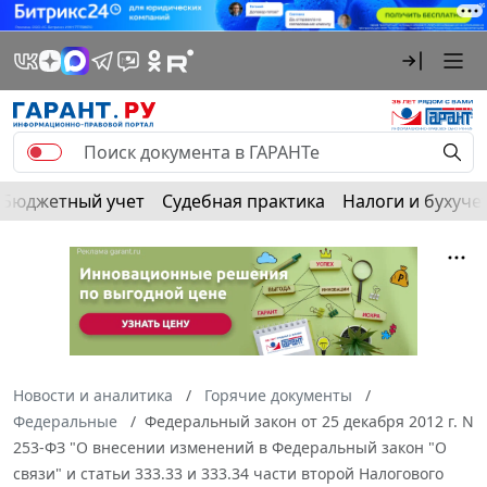
Бюджетный учет
Судебная практика
Налоги и бухуче
Новости и аналитика
Горячие документы
Федеральные
Федеральный закон от 25 декабря 2012 г. N
253-ФЗ "О внесении изменений в Федеральный закон "О
связи" и статьи 333.33 и 333.34 части второй Налогового