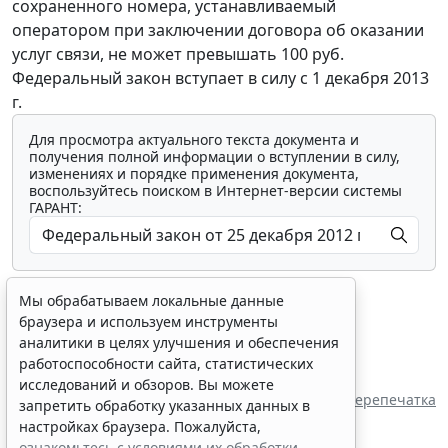
сохраненного номера, устанавливаемый
оператором при заключении договора об оказании
услуг связи, не может превышать 100 руб.
Федеральный закон вступает в силу с 1 декабря 2013
г.
Для просмотра актуального текста документа и
получения полной информации о вступлении в силу,
изменениях и порядке применения документа,
воспользуйтесь поиском в Интернет-версии системы
ГАРАНТ:
Мы обрабатываем локальные данные
браузера и используем инструменты
аналитики в целях улучшения и обеспечения
работоспособности сайта, статистических
Показать все материалы
исследований и обзоров. Вы можете
Перепечатка
запретить обработку указанных данных в
настройках браузера. Пожалуйста,
ознакомьтесь с условиями их обработки
.