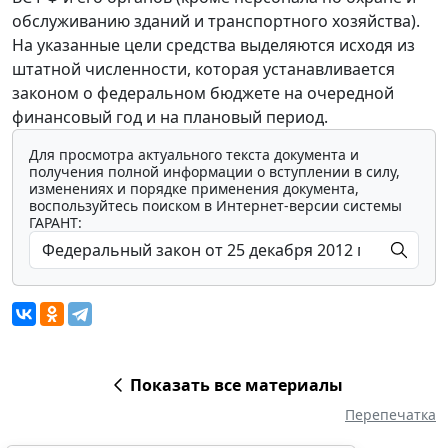
обслуживанию зданий и транспортного хозяйства).
На указанные цели средства выделяются исходя из
штатной численности, которая устанавливается
законом о федеральном бюджете на очередной
финансовый год и на плановый период.
Для просмотра актуального текста документа и
получения полной информации о вступлении в силу,
изменениях и порядке применения документа,
воспользуйтесь поиском в Интернет-версии системы
ГАРАНТ:
Показать все материалы
Перепечатка