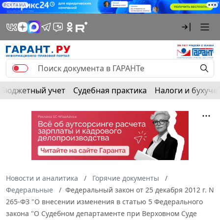
РЕКЛАМА
Бюджетный учет
Судебная практика
Налоги и бухуче
Новости и аналитика
Горячие документы
Федеральные
Федеральный закон от 25 декабря 2012 г. N
265-ФЗ "О внесении изменения в статью 5 Федерального
закона "О Судебном департаменте при Верховном Суде