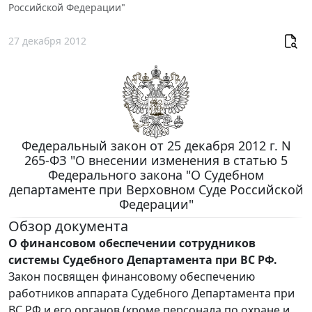
Российской Федерации"
27 декабря 2012
Федеральный закон от 25 декабря 2012 г. N
265-ФЗ "О внесении изменения в статью 5
Федерального закона "О Судебном
департаменте при Верховном Суде Российской
Федерации"
Обзор документа
О финансовом обеспечении сотрудников
системы Судебного Департамента при ВС РФ.
Закон посвящен финансовому обеспечению
работников аппарата Судебного Департамента при
ВС РФ и его органов (кроме персонала по охране и