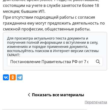
состоящим на учете в службе занятости более 18
месяцев; бывшим ИП.
При отсутствии подходящей работы с согласия
гражданина ему могут предложить деятельность по
смежной профессии, общественные работы.
Для просмотра актуального текста документа и
получения полной информации о вступлении в силу,
изменениях и порядке применения документа,
воспользуйтесь поиском в Интернет-версии системы
ГАРАНТ:
Показать все материалы
Перепечатка