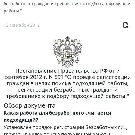
безработных граждан и требованиях к подбору подходящей
работы "
12 сентября 2012
Постановление Правительства РФ от 7
сентября 2012 г. N 891 "О порядке регистрации
граждан в целях поиска подходящей работы,
регистрации безработных граждан и
требованиях к подбору подходящей работы "
Обзор документа
Какая работа для безработного считается
подходящей?
Установлен порядок регистрации безработных лиц;
граждан в целях поиска подходящей работы.