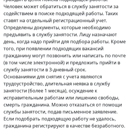
Человек может обратиться в службу занятости за
содействием в поиске подходящей работы. Таких
ставят на отдельный регистрационный учет.
Определены документы, которые необходимо
предъявить в службу занятости. Лицу назначают
день, когда надо прийти для подбора работы. Кроме
того, при появлении подходящих вакансий
гражданину могут позвонить или написать по почте
(в том числе электронной) и предложить прийти в
службу занятости в 3-дневный срок.
Основаниями для снятия с учета являются
трудоустройство, длительная неявка в службу
занятости (более 1 месяца), осуждение к
исправительным работам или лишению свободы,
смерть гражданина. Можно отказаться от помощи
службы занятости, подав письменное заявление.
Если подобрать подходящую работу не удалось,
гражданина регистрируют в качестве безработного.