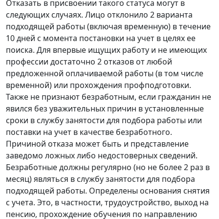
Отказать в присвоении такого статуса могут в
следующих случаях. Лицо отклонило 2 варианта
подходящей работы (включая временную) в течение
10 дней с момента постановки на учет в целях ее
поиска. Для впервые ищущих работу и не имеющих
профессии достаточно 2 отказов от любой
предложенной оплачиваемой работы (в том числе
временной) или прохождения профподготовки.
Также не признают безработным, если гражданин не
явился без уважительных причин в установленные
сроки в службу занятости для подбора работы или
поставки на учет в качестве безработного.
Причиной отказа может быть и представление
заведомо ложных либо недостоверных сведений.
Безработные должны регулярно (но не более 2 раз в
месяц) являться в службу занятости для подбора
подходящей работы. Определены основания снятия
с учета. Это, в частности, трудоустройство, выход на
пенсию, прохождение обучения по направлению