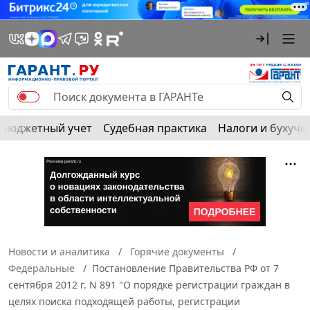
Бюджетный учет
Судебная практика
Налоги и бухуче
Новости и аналитика
Горячие документы
Федеральные
Постановление Правительства РФ от 7
сентября 2012 г. N 891 "О порядке регистрации граждан в
целях поиска подходящей работы, регистрации