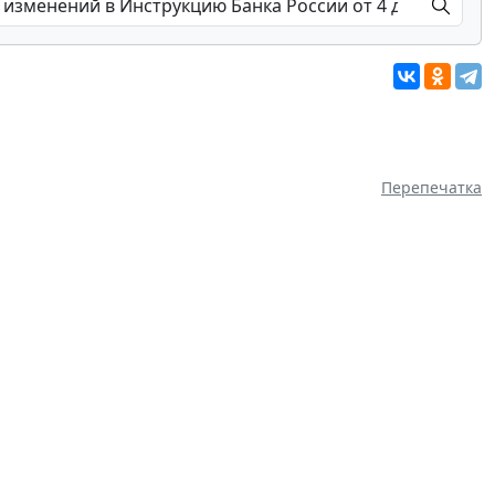
Перепечатка