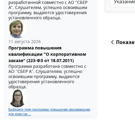
разработанной совместно с АО ''СБЕР
А". Слушателям, успешно освоившим
программу, выдаются удостоверения
установленного образца.
11 августа 2026
Показа
Программа повышения
квалификации "О корпоративном
заказе" (223-ФЗ от 18.07.2011)
Программа разработана совместно с
АО ''СБЕР А". Слушателям, успешно
освоившим программу, выдаются
удостоверения установленного
образца.
Выберите тему программы повышения квалификации
для юристов ...