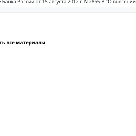
ть все материалы