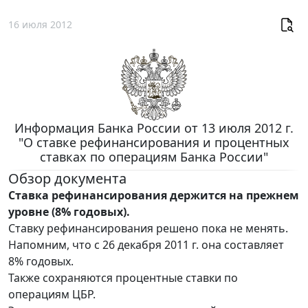
16 июля 2012
Информация Банка России от 13 июля 2012 г.
"О ставке рефинансирования и процентных
ставках по операциям Банка России"
Обзор документа
Ставка рефинансирования держится на прежнем
уровне (8% годовых).
Ставку рефинансирования решено пока не менять.
Напомним, что с 26 декабря 2011 г. она составляет
8% годовых.
Также сохраняются процентные ставки по
операциям ЦБР.