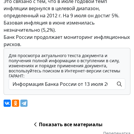
Это связано с тем, что в июле годовой темп
инфляции вернулся в целевой диапазон,
определенный на 2012 г. На 9 июля он достиг 5%.
Базовая инфляция в июне изменилась
незначительно (5,2%).
Банк России продолжает мониторинг инфляционных
рисков.
Для просмотра актуального текста документа и
получения полной информации о вступлении в силу,
изменениях и порядке применения документа,
воспользуйтесь поиском в Интернет-версии системы
ГАРАНТ:
Показать все материалы
Перепечатка