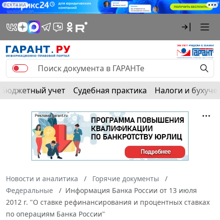
РЕКЛАМА
Бюджетный учет
Судебная практика
Налоги и бухуче
Новости и аналитика
Горячие документы
Федеральные
Информация Банка России от 13 июля
2012 г. "О ставке рефинансирования и процентных ставках
по операциям Банка России"