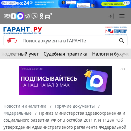
РЕКЛАМА
Бюджетный учет
Судебная практика
Налоги и бухуче
Новости и аналитика
Горячие документы
Федеральные
Приказ Министерства здравоохранения и
социального развития РФ от 3 октября 2011 г. N 1128н "Об
утверждении Административного регламента Федеральной