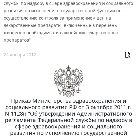
службы по надзору в сфере здравоохранения и социального
развития по исполнению государственной функции по
осуществлению контроля за применением цен на
лекарственные препараты, включенные в перечень
жизненно необходимых и важнейших лекарственных
препаратов"
24 января 2012
Приказ Министерства здравоохранения и
социального развития РФ от 3 октября 2011 г.
N 1128н "Об утверждении Административного
регламента Федеральной службы по надзору в
сфере здравоохранения и социального
развития по исполнению государственной