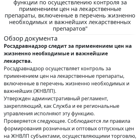
функции по осуществлению контроля за
применением цен на лекарственные
препараты, включенные в перечень жизненно
необходимых и важнейших лекарственных
препаратов"
Обзор документа
Росздравнадзор следит за применением цен на
жизненно необходимые и важнейшие
лекарства.
Росздравнадзор осуществляет контроль за
применением цен на лекарственные препараты,
включенные в перечень жизненно необходимых и
важнейших (ЖНВЛП).
Утвержден административный регламент,
закрепляющий, как Служба и ее региональные
управления исполняют эту функцию.
Проверяется следующее. Соблюдаются ли правила
формирования розничных и оптовых отпускных цен
на ЖНВЛП субъектами, осуществляющими торговлю,