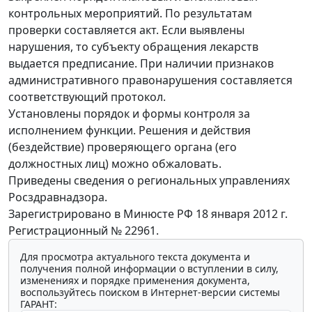
контрольных мероприятий. По результатам
проверки составляется акт. Если выявлены
нарушения, то субъекту обращения лекарств
выдается предписание. При наличии признаков
административного правонарушения составляется
соответствующий протокол.
Установлены порядок и формы контроля за
исполнением функции. Решения и действия
(бездействие) проверяющего органа (его
должностных лиц) можно обжаловать.
Приведены сведения о региональных управлениях
Росздравнадзора.
Зарегистрировано в Минюсте РФ 18 января 2012 г.
Регистрационный № 22961.
Для просмотра актуального текста документа и
получения полной информации о вступлении в силу,
изменениях и порядке применения документа,
воспользуйтесь поиском в Интернет-версии системы
ГАРАНТ: