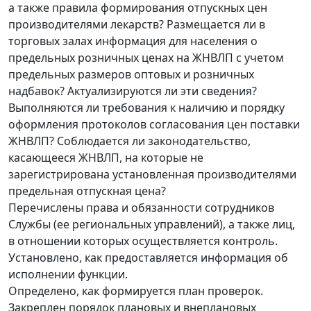
а также правила формирования отпускных цен
производителями лекарств? Размещается ли в
торговых залах информация для населения о
предельных розничных ценах на ЖНВЛП с учетом
предельных размеров оптовых и розничных
надбавок? Актуализируются ли эти сведения?
Выполняются ли требования к наличию и порядку
оформления протоколов согласования цен поставки
ЖНВЛП? Соблюдается ли законодательство,
касающееся ЖНВЛП, на которые не
зарегистрирована установленная производителями
предельная отпускная цена?
Перечислены права и обязанности сотрудников
Службы (ее региональных управлений), а также лиц,
в отношении которых осуществляется контроль.
Установлено, как предоставляется информация об
исполнении функции.
Определено, как формируется план проверок.
Закреплен порядок плановых и внеплановых