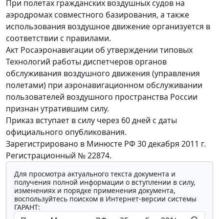
При полетах гражданских воздушных судов на
аэродромах совместного базирования, а также
использования воздушное движение организуется в
соответствии с правилами.
Акт Росаэронавигации об утверждении типовых
Технологий работы диспетчеров органов
обслуживания воздушного движения (управления
полетами) при аэронавигационном обслуживании
пользователей воздушного пространства России
признан утратившим силу.
Приказ вступает в силу через 60 дней с даты
официального опубликования.
Зарегистрировано в Минюсте РФ 30 декабря 2011 г.
Регистрационный № 22874.
Для просмотра актуального текста документа и
получения полной информации о вступлении в силу,
изменениях и порядке применения документа,
воспользуйтесь поиском в Интернет-версии системы
ГАРАНТ: