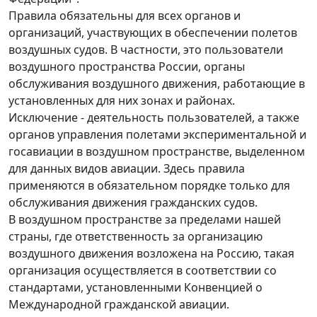
Правила обязательны для всех органов и
организаций, участвующих в обеспечении полетов
воздушных судов. В частности, это пользователи
воздушного пространства России, органы
обслуживания воздушного движения, работающие в
установленных для них зонах и районах.
Исключение - деятельность пользователей, а также
органов управления полетами экспериментальной и
госавиации в воздушном пространстве, выделенном
для данных видов авиации. Здесь правила
применяются в обязательном порядке только для
обслуживания движения гражданских судов.
В воздушном пространстве за пределами нашей
страны, где ответственность за организацию
воздушного движения возложена на Россию, такая
организация осуществляется в соответствии со
стандартами, установленными Конвенцией о
Международной гражданской авиации.