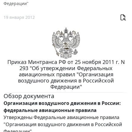
Федерации"
19 января 2012
Приказ Минтранса РФ от 25 ноября 2011 г. N
293 "Об утверждении Федеральных
авиационных правил "Организация
воздушного движения в Российской
Федерации"
Обзор документа
Организация воздушного движения в России:
федеральные авиационные правила
Утверждены Федеральные авиационные правила
"Организация воздушного движения в Российской
Федерации".