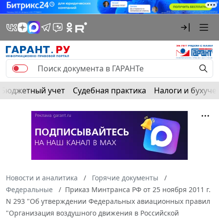
Бюджетный учет
Судебная практика
Налоги и бухуче
Новости и аналитика
Горячие документы
Федеральные
Приказ Минтранса РФ от 25 ноября 2011 г.
N 293 "Об утверждении Федеральных авиационных правил
"Организация воздушного движения в Российской