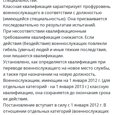
специальностей.
Классная квалификация характеризует профуровень
военнослужащего в соответствии с должностью
(имеющейся специальностью). Она присваивается
последовательно по результатам испытаний.
При несоответствии квалификационным
требованиям квалификация снижается. Если
действия (бездействие) военнослужащих повлекли
гибель (увечье) людей и иные тяжкие последствия,
они лишаются квалификации.
Установлено, как определяется квалификация при
переводе военнослужащего на новое место службы,
а также при назначении на новую должность.
Военнослужащим, имеющим на 1 января 2012 г. (для
отдельных категорий - на 1 января 2013 г.) классную
квалификацию, она сохраняется до окончания срока
ее действия.
Постановление вступает в силу с 1 января 2012 г. В
отношении отдельных категорий (военнослужащих