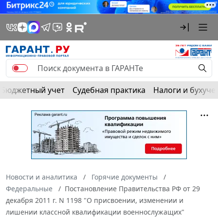
Бюджетный учет
Судебная практика
Налоги и бухуче
Новости и аналитика
Горячие документы
Федеральные
Постановление Правительства РФ от 29
декабря 2011 г. N 1198 "О присвоении, изменении и
лишении классной квалификации военнослужащих"