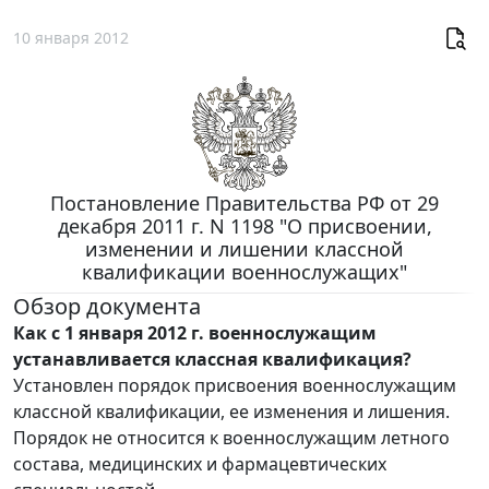
10 января 2012
Постановление Правительства РФ от 29
декабря 2011 г. N 1198 "О присвоении,
изменении и лишении классной
квалификации военнослужащих"
Обзор документа
Как с 1 января 2012 г. военнослужащим
устанавливается классная квалификация?
Установлен порядок присвоения военнослужащим
классной квалификации, ее изменения и лишения.
Порядок не относится к военнослужащим летного
состава, медицинских и фармацевтических