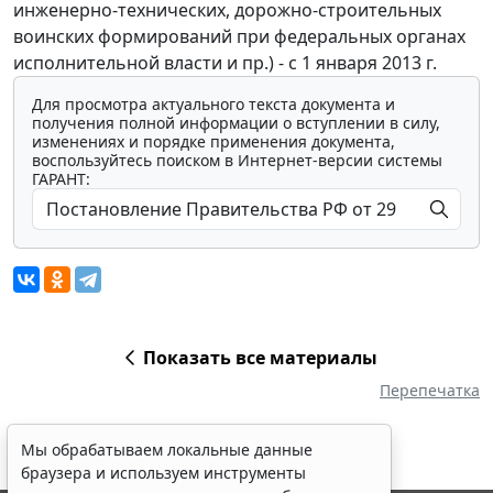
инженерно-технических, дорожно-строительных
воинских формирований при федеральных органах
исполнительной власти и пр.) - с 1 января 2013 г.
Для просмотра актуального текста документа и
получения полной информации о вступлении в силу,
изменениях и порядке применения документа,
воспользуйтесь поиском в Интернет-версии системы
ГАРАНТ:
Показать все материалы
Перепечатка
Мы обрабатываем локальные данные
браузера и используем инструменты