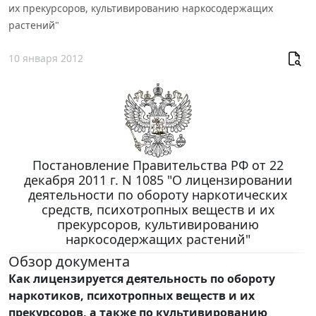
их прекурсоров, культивированию наркосодержащих
растений"
10 января 2012
Постановление Правительства РФ от 22
декабря 2011 г. N 1085 "О лицензировании
деятельности по обороту наркотических
средств, психотропных веществ и их
прекурсоров, культивированию
наркосодержащих растений"
Обзор документа
Как лицензируется деятельность по обороту
наркотиков, психотропных веществ и их
прекурсоров, а также по культивированию