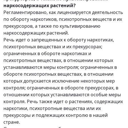
наркосодержащих растений?
Регламентировано, как лицензируется деятельность
по обороту наркотиков, психотропных веществ и их
прекурсоров, а также по культивированию
наркосодержащих растений.
Речь идет о запрещенных к обороту наркотиках,
психотропных веществах и их прекурсорах;
ограниченных в обороте наркотиках и
психотропных веществах, в отношении которых
устанавливаются меры контроля; ограниченных в
обороте психотропных веществах, в отношении
которых допускается исключение некоторых мер
контроля; ограниченных в обороте прекурсорах, в
отношении которых устанавливаются особые меры
контроля. Речь также идет о растениях, содержащих
наркотики, психотропные вещества или их
прекурсоры и подлежащих контролю в нашей
стране.