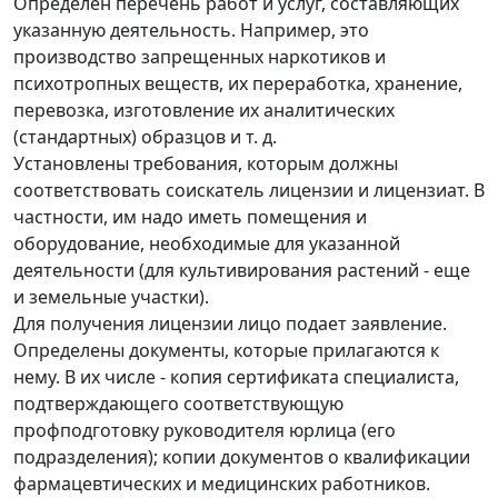
Определен перечень работ и услуг, составляющих
указанную деятельность. Например, это
производство запрещенных наркотиков и
психотропных веществ, их переработка, хранение,
перевозка, изготовление их аналитических
(стандартных) образцов и т. д.
Установлены требования, которым должны
соответствовать соискатель лицензии и лицензиат. В
частности, им надо иметь помещения и
оборудование, необходимые для указанной
деятельности (для культивирования растений - еще
и земельные участки).
Для получения лицензии лицо подает заявление.
Определены документы, которые прилагаются к
нему. В их числе - копия сертификата специалиста,
подтверждающего соответствующую
профподготовку руководителя юрлица (его
подразделения); копии документов о квалификации
фармацевтических и медицинских работников.