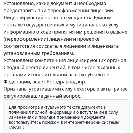
Установлено, какие документы необходимо
предоставить при переоформлении лицензии.
Лицензирующий орган размещает на Едином
портале государственных и муниципальных услуг
информацию о ходе принятия им решения о выдаче
(переоформлении) лицензии и проверке
соответствия соискателя лицензии и лицензиата
установленным требованиям.
Установлена компетенция лицензирующих органов.
Сводный реестр лицензий, в том числе выданных
органами исполнительной власти субъектов
Федерации, ведет Росздравнадзор.
Признаны утратившими силу некоторые акты, ранее
регулировавшие данный вопрос.
Для просмотра актуального текста документа и
получения полной информации о вступлении в силу,
изменениях и порядке применения документа,
воспользуйтесь поиском в Интернет-версии системы
ГАРАНТ: