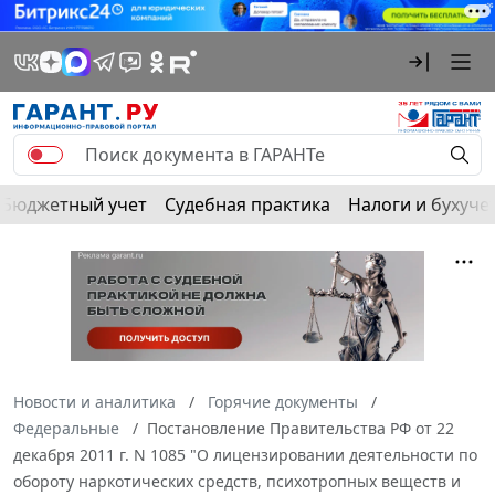
Бюджетный учет
Судебная практика
Налоги и бухуче
Новости и аналитика
Горячие документы
Федеральные
Постановление Правительства РФ от 22
декабря 2011 г. N 1085 "О лицензировании деятельности по
обороту наркотических средств, психотропных веществ и