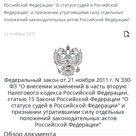
Российской Федерации "О статусе судей в Российской
Федерации" и признании утратившими силу отдельных
положений законодательных актов Российской Федерации"
22 ноября 2011
Федеральный закон от 21 ноября 2011 г. N 330-
ФЗ "О внесении изменений в часть вторую
Налогового кодекса Российской Федерации,
статью 15 Закона Российской Федерации "О
статусе судей в Российской Федерации" и
признании утратившими силу отдельных
положений законодательных актов
Российской Федерации"
Обзор документа