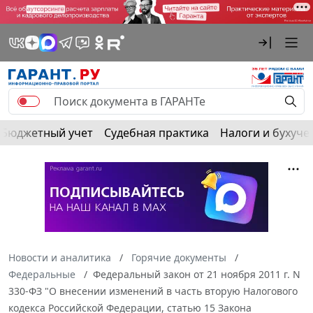
Бюджетный учет
Судебная практика
Налоги и бухуче
Новости и аналитика
Горячие документы
Федеральные
Федеральный закон от 21 ноября 2011 г. N
330-ФЗ "О внесении изменений в часть вторую Налогового
кодекса Российской Федерации, статью 15 Закона