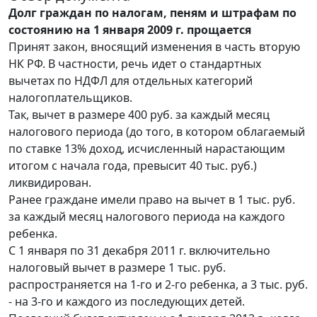
Долг граждан по налогам, пеням и штрафам по
состоянию на 1 января 2009 г. прощается
Принят закон, вносящий изменения в часть вторую
НК РФ. В частности, речь идет о стандартных
вычетах по НДФЛ для отдельных категорий
налогоплательщиков.
Так, вычет в размере 400 руб. за каждый месяц
налогового периода (до того, в котором облагаемый
по ставке 13% доход, исчисленный нарастающим
итогом с начала года, превысит 40 тыс. руб.)
ликвидирован.
Ранее граждане имели право на вычет в 1 тыс. руб.
за каждый месяц налогового периода на каждого
ребенка.
С 1 января по 31 декабря 2011 г. включительно
налоговый вычет в размере 1 тыс. руб.
распространяется на 1-го и 2-го ребенка, а 3 тыс. руб.
- на 3-го и каждого из последующих детей.