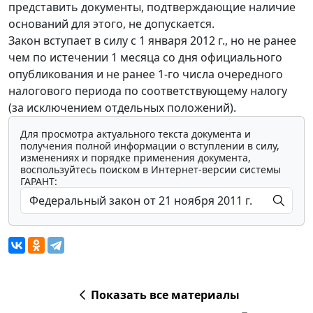
представить документы, подтверждающие наличие
оснований для этого, не допускается.
Закон вступает в силу с 1 января 2012 г., но не ранее
чем по истечении 1 месяца со дня официального
опубликования и не ранее 1-го числа очередного
налогового периода по соответствующему налогу
(за исключением отдельных положений).
Для просмотра актуального текста документа и
получения полной информации о вступлении в силу,
изменениях и порядке применения документа,
воспользуйтесь поиском в Интернет-версии системы
ГАРАНТ:
Показать все материалы