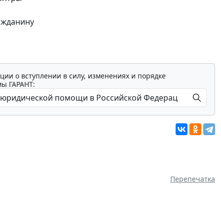
ажданину
ции о вступлении в силу, изменениях и порядке
мы ГАРАНТ:
Перепечатка