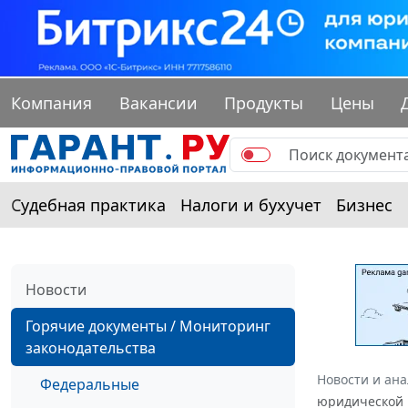
Компания
Вакансии
Продукты
Цены
Судебная практика
Налоги и бухучет
Бизнес
Новости
Горячие документы / Мониторинг
законодательства
Новости и ан
Федеральные
юридической 