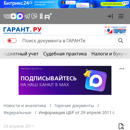
Бюджетный учет
Судебная практика
Налоги и бухуче
Новости и аналитика
Горячие документы
Федеральные
Информация ЦБР от 29 апреля 2011 г.
29 апреля 2011