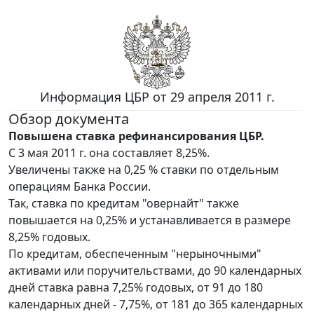
Информация ЦБР от 29 апреля 2011 г.
Обзор документа
Повышена ставка рефинансирования ЦБР.
С 3 мая 2011 г. она составляет 8,25%.
Увеличены также на 0,25 % ставки по отдельным
операциям Банка России.
Так, ставка по кредитам "овернайт" также
повышается на 0,25% и устанавливается в размере
8,25% годовых.
По кредитам, обеспеченным "нерыночными"
активами или поручительствами, до 90 календарных
дней ставка равна 7,25% годовых, от 91 до 180
календарных дней - 7,75%, от 181 до 365 календарных