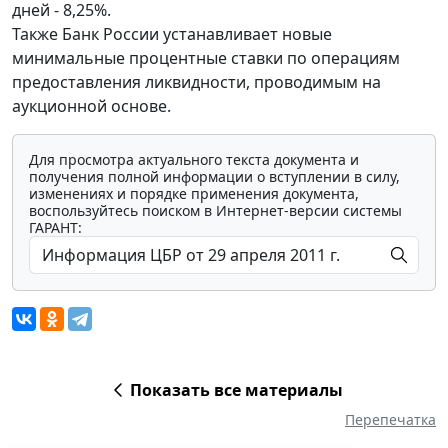
дней - 8,25%.
Также Банк России устанавливает новые
минимальные процентные ставки по операциям
предоставления ликвидности, проводимым на
аукционной основе.
Для просмотра актуального текста документа и
получения полной информации о вступлении в силу,
изменениях и порядке применения документа,
воспользуйтесь поиском в Интернет-версии системы
ГАРАНТ:
Показать все материалы
Перепечатка