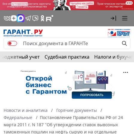
Бюджетный учет
Судебная практика
Налоги и бухуче
Новости и аналитика
Горячие документы
Федеральные
Постановление Правительства РФ от 24
марта 2011 г. N 187 "Об утверждении ставок вывозных
таможенных пошлин на нефть сырую и на отдельные