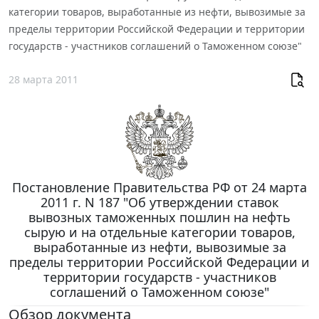
категории товаров, выработанные из нефти, вывозимые за
пределы территории Российской Федерации и территории
государств - участников соглашений о Таможенном союзе"
28 марта 2011
Постановление Правительства РФ от 24 марта
2011 г. N 187 "Об утверждении ставок
вывозных таможенных пошлин на нефть
сырую и на отдельные категории товаров,
выработанные из нефти, вывозимые за
пределы территории Российской Федерации и
территории государств - участников
соглашений о Таможенном союзе"
Обзор документа