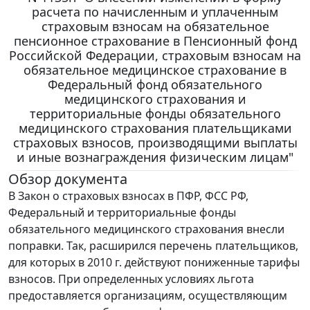
расчета по начисленным и уплаченным
страховым взносам на обязательное
пенсионное страхование в Пенсионный фонд
Российской Федерации, страховым взносам на
обязательное медицинское страхование в
Федеральный фонд обязательного
медицинского страхования и
территориальные фонды обязательного
медицинского страхования плательщиками
страховых взносов, производящими выплаты
и иные вознаграждения физическим лицам"
Обзор документа
В Закон о страховых взносах в ПФР, ФСС РФ,
Федеральный и территориальные фонды
обязательного медицинского страхования внесли
поправки. Так, расширился перечень плательщиков,
для которых в 2010 г. действуют пониженные тарифы
взносов. При определенных условиях льгота
предоставляется организациям, осуществляющим