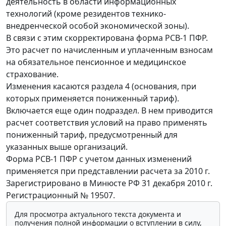
деятельность в области информационных
технологий (кроме резидентов технико-
внедренческой особой экономической зоны).
В связи с этим скорректирована форма РСВ-1 ПФР.
Это расчет по начисленным и уплаченным взносам
на обязательное пенсионное и медицинское
страхование.
Изменения касаются раздела 4 (основания, при
которых применяется пониженный тариф).
Включается еще один подраздел. В нем приводится
расчет соответствия условий на право применять
пониженный тариф, предусмотренный для
указанных выше организаций.
Форма РСВ-1 ПФР с учетом данных изменений
применяется при представлении расчета за 2010 г.
Зарегистрировано в Минюсте РФ 31 декабря 2010 г.
Регистрационный № 19507.
Для просмотра актуального текста документа и
получения полной информации о вступлении в силу,