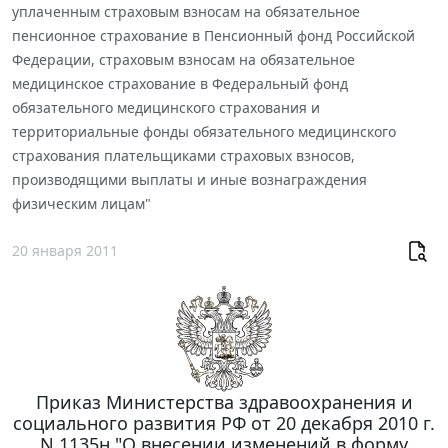
уплаченным страховым взносам на обязательное
пенсионное страхование в Пенсионный фонд Российской
Федерации, страховым взносам на обязательное
медицинское страхование в Федеральный фонд
обязательного медицинского страхования и
территориальные фонды обязательного медицинского
страхования плательщиками страховых взносов,
производящими выплаты и иные вознаграждения
физическим лицам"
20 января 2011
Приказ Министерства здравоохранения и
социального развития РФ от 20 декабря 2010 г.
N 1135н "О внесении изменений в форму