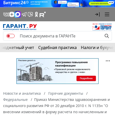
Бюджетный учет
Судебная практика
Налоги и бухуче
Новости и аналитика
Горячие документы
Федеральные
Приказ Министерства здравоохранения и
социального развития РФ от 20 декабря 2010 г. N 1135н "О
внесении изменений в форму расчета по начисленным и