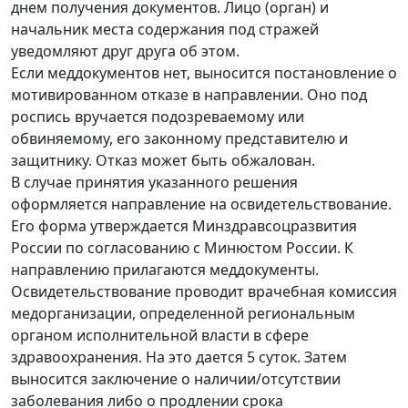
днем получения документов. Лицо (орган) и
начальник места содержания под стражей
уведомляют друг друга об этом.
Если меддокументов нет, выносится постановление о
мотивированном отказе в направлении. Оно под
роспись вручается подозреваемому или
обвиняемому, его законному представителю и
защитнику. Отказ может быть обжалован.
В случае принятия указанного решения
оформляется направление на освидетельствование.
Его форма утверждается Минздравсоцразвития
России по согласованию с Минюстом России. К
направлению прилагаются меддокументы.
Освидетельствование проводит врачебная комиссия
медорганизации, определенной региональным
органом исполнительной власти в сфере
здравоохранения. На это дается 5 суток. Затем
выносится заключение о наличии/отсутствии
заболевания либо о продлении срока