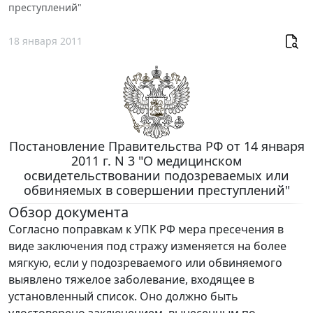
преступлений"
18 января 2011
Постановление Правительства РФ от 14 января
2011 г. N 3 "О медицинском
освидетельствовании подозреваемых или
обвиняемых в совершении преступлений"
Обзор документа
Согласно поправкам к УПК РФ мера пресечения в
виде заключения под стражу изменяется на более
мягкую, если у подозреваемого или обвиняемого
выявлено тяжелое заболевание, входящее в
установленный список. Оно должно быть