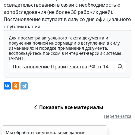
освидетельствования в связи с необходимостью
допобследования (не более 30 рабочих дней).
Постановление вступает в силу со дня официального
опубликования.
Для просмотра актуального текста документа и
получения полной информации о вступлении в силу,
изменениях и порядке применения документа,
воспользуйтесь поиском в Интернет-версии системы
ГАРАНТ:
Показать все материалы
Перепечатка
Мы обрабатываем локальные данные