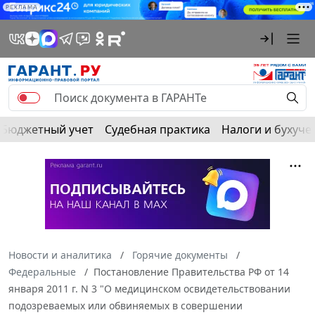
РЕКЛАМА
Бюджетный учет
Судебная практика
Налоги и бухуче
Новости и аналитика
Горячие документы
Федеральные
Постановление Правительства РФ от 14
января 2011 г. N 3 "О медицинском освидетельствовании
подозреваемых или обвиняемых в совершении