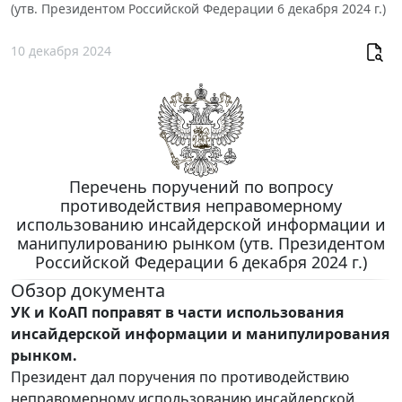
(утв. Президентом Российской Федерации 6 декабря 2024 г.)
10 декабря 2024
Перечень поручений по вопросу
противодействия неправомерному
использованию инсайдерской информации и
манипулированию рынком (утв. Президентом
Российской Федерации 6 декабря 2024 г.)
Обзор документа
УК и КоАП поправят в части использования
инсайдерской информации и манипулирования
рынком.
Президент дал поручения по противодействию
неправомерному использованию инсайдерской