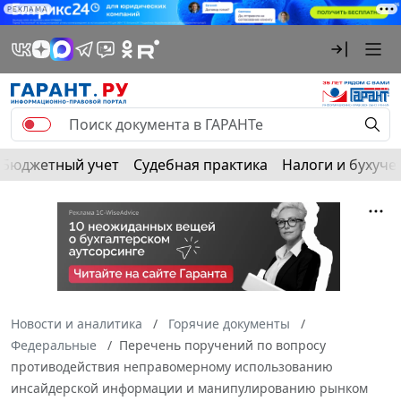
РЕКЛАМА
Бюджетный учет
Судебная практика
Налоги и бухуче
Новости и аналитика
Горячие документы
Федеральные
Перечень поручений по вопросу
противодействия неправомерному использованию
инсайдерской информации и манипулированию рынком