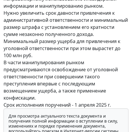
информации и манипулированию рынком.
Нужно увеличить срок давности привлечения к
административной ответственности и минимальный
размер штрафа с установлением его кратности
сумме незаконно полученного дохода.
Минимальный размер ущерба для привлечения к
уголовной ответственности при этом вырастет до
100 млн руб.
В части манипулирования рынком
предусматриваются освобождение от уголовной
ответственности при совершении такого
преступления впервые с последующим
возмещением ущерба, а также применение
конфискации.
Срок исполнения поручений - 1 апреля 2025 г.
Для просмотра актуального текста документа и
получения полной информации о вступлении в силу,
изменениях и порядке применения документа,
воспользуйтесь поиском в Интернет-версии системы