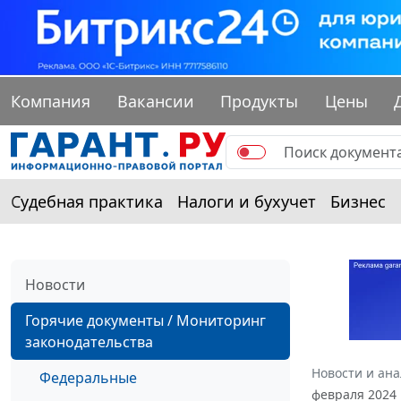
Компания
Вакансии
Продукты
Цены
Судебная практика
Налоги и бухучет
Бизнес
Новости
Горячие документы / Мониторинг
законодательства
Новости и ан
Федеральные
февраля 2024 