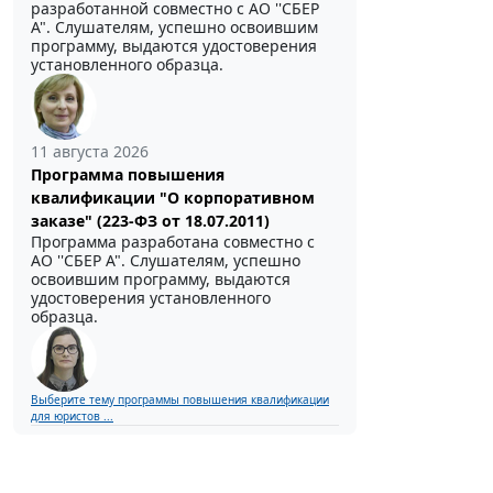
разработанной совместно с АО ''СБЕР
А". Слушателям, успешно освоившим
программу, выдаются удостоверения
установленного образца.
11 августа 2026
Программа повышения
квалификации "О корпоративном
заказе" (223-ФЗ от 18.07.2011)
Программа разработана совместно с
АО ''СБЕР А". Слушателям, успешно
освоившим программу, выдаются
удостоверения установленного
образца.
Выберите тему программы повышения квалификации
для юристов ...