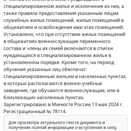
специализированном жилье и исключения из них, а
также правила предоставления указанным лицам
служебных жилых помещений, жилых помещений в
общежитиях и освобождения ими этих помещений.
Установлено, что при отсутствии жилых помещений
в общежитиях военнослужащие переменного
состава и члены их семей включаются в списки
нуждающихся в специализированном жилье в
установленном порядке. Кроме того, на период
обучения указанных лиц обеспечат
специализированным жильем в населенных пунктах,
в которых располагаются военно-учебные
заведения, где обучаются военнослужащие, или в
близлежащих населенных пунктах.
Зарегистрировано в Минюсте России 13 мая 2024 г.
Регистрационный № 78114.
Для просмотра актуального текста документа и
получения полной информации о вступлении в силу,