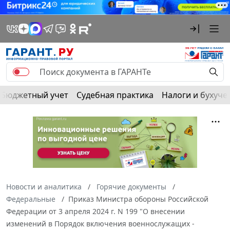
Бюджетный учет
Судебная практика
Налоги и бухуче
Новости и аналитика
Горячие документы
Федеральные
Приказ Министра обороны Российской
Федерации от 3 апреля 2024 г. N 199 "О внесении
изменений в Порядок включения военнослужащих -