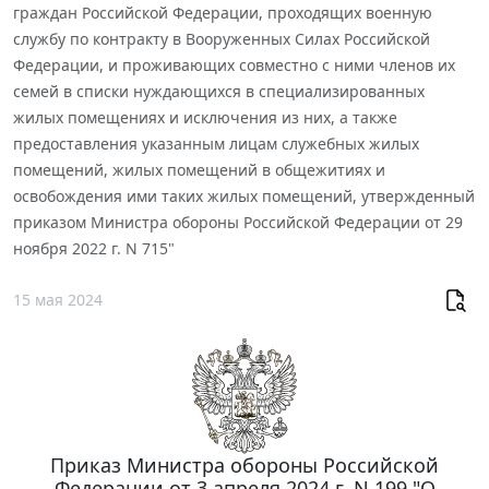
граждан Российской Федерации, проходящих военную
службу по контракту в Вооруженных Силах Российской
Федерации, и проживающих совместно с ними членов их
семей в списки нуждающихся в специализированных
жилых помещениях и исключения из них, а также
предоставления указанным лицам служебных жилых
помещений, жилых помещений в общежитиях и
освобождения ими таких жилых помещений, утвержденный
приказом Министра обороны Российской Федерации от 29
ноября 2022 г. N 715"
15 мая 2024
Приказ Министра обороны Российской
Федерации от 3 апреля 2024 г. N 199 "О