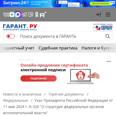
Бюджетный учет
Судебная практика
Налоги и бухуче
Новости и аналитика
Горячие документы
Федеральные
Указ Президента Российской Федерации от
11 мая 2024 г. N 326 "О структуре федеральных органов
исполнительной власти"