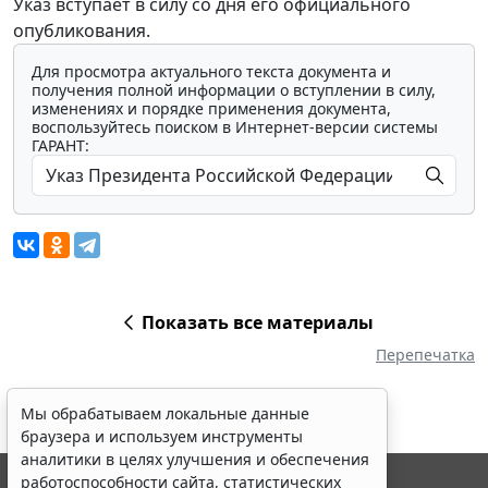
Указ вступает в силу со дня его официального
опубликования.
Для просмотра актуального текста документа и
получения полной информации о вступлении в силу,
изменениях и порядке применения документа,
воспользуйтесь поиском в Интернет-версии системы
ГАРАНТ:
Показать все материалы
Перепечатка
Мы обрабатываем локальные данные
браузера и используем инструменты
аналитики в целях улучшения и обеспечения
работоспособности сайта, статистических