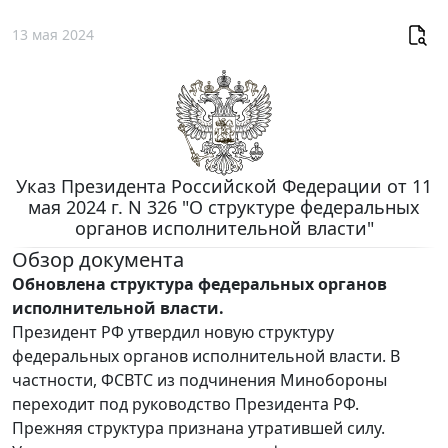
13 мая 2024
Указ Президента Российской Федерации от 11
мая 2024 г. N 326 "О структуре федеральных
органов исполнительной власти"
Обзор документа
Обновлена структура федеральных органов
исполнительной власти.
Президент РФ утвердил новую структуру
федеральных органов исполнительной власти. В
частности, ФСВТС из подчинения Минобороны
переходит под руководство Президента РФ.
Прежняя структура признана утратившей силу.