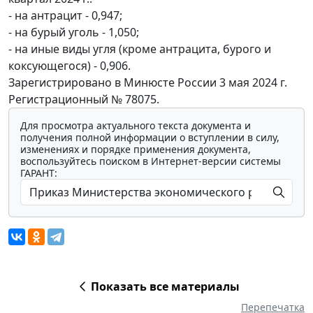
- на антрацит - 0,947;
- на бурый уголь - 1,050;
- на иные виды угля (кроме антрацита, бурого и
коксующегося) - 0,906.
Зарегистрировано в Минюсте России 3 мая 2024 г.
Регистрационный № 78075.
Для просмотра актуального текста документа и
получения полной информации о вступлении в силу,
изменениях и порядке применения документа,
воспользуйтесь поиском в Интернет-версии системы
ГАРАНТ:
Показать все материалы
Перепечатка