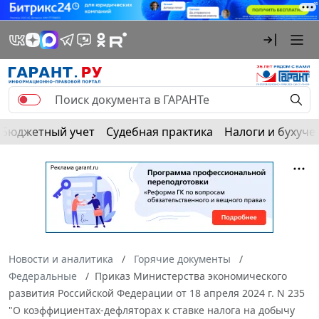
Бюджетный учет
Судебная практика
Налоги и бухуче
Новости и аналитика
Горячие документы
Федеральные
Приказ Министерства экономического
развития Российской Федерации от 18 апреля 2024 г. N 235
"О коэффициентах-дефляторах к ставке налога на добычу