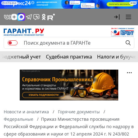
РЕКЛАМА
Бюджетный учет
Судебная практика
Налоги и бухуче
Новости и аналитика
Горячие документы
Федеральные
Приказ Министерства просвещения
Российской Федерации и Федеральной службы по надзору в
сфере образования и науки от 12 апреля 2024 г. N 243/802