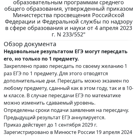
образовательным программам среднего
общего образования, утвержденный приказом
Министерства просвещения Российской
Федерации и Федеральной службы по надзору
в сфере образования и науки от 4 апреля 2023
г. N 233/552"
Обзор документа
Недовольные результатом ЕГЭ могут пересдать
его, но только по 1 предмету.
Закреплено право пересдать по своему желанию 1
раз ЕГЭ по 1 предмету. Для этого отводятся
дополнительные дни. Пересдать можно экзамен по
любому предмету, сданный как в этом году, так и в 10-
м классе. В случае пересдачи ЕГЭ по математике
можно изменить сдаваемый уровень.
Определены сроки подачи заявления на пересдачу.
Предыдущий результат ЕГЭ аннулируется.
Приказ действует до 1 сентября 2029 г.
Зарегистрировано в Минюсте России 19 апреля 2024