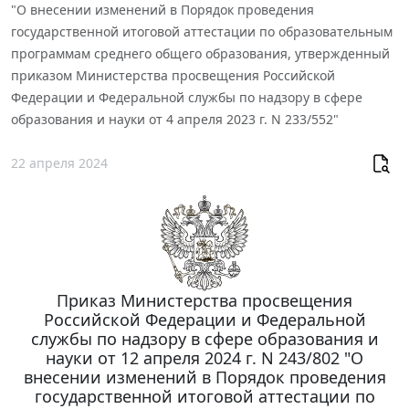
"О внесении изменений в Порядок проведения
государственной итоговой аттестации по образовательным
программам среднего общего образования, утвержденный
приказом Министерства просвещения Российской
Федерации и Федеральной службы по надзору в сфере
образования и науки от 4 апреля 2023 г. N 233/552"
22 апреля 2024
Приказ Министерства просвещения
Российской Федерации и Федеральной
службы по надзору в сфере образования и
науки от 12 апреля 2024 г. N 243/802 "О
внесении изменений в Порядок проведения
государственной итоговой аттестации по