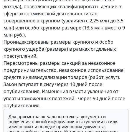
дохода), позволяющих квалифицировать деяние в
сфере экономической деятельности как
совершенное в крупном (увеличен с 2,25 млн до 3,5
млн) или особо крупном размере (13,5 млн вместо 9
млн руб.).
Проиндексированы размеры крупного и особо
крупного ущерба (размера) в рамках отдельных
преступлений.
Пересмотрены размеры санкций за незаконное
предпринимательство, незаконное использование
средств индивидуализации товаров (работ, услуг).
Закон вступает в силу через 10 дней после
опубликования. Изменения в части уклонения от
уплаты таможенных платежей - через 90 дней после
опубликования.
Для просмотра актуального текста документа и
получения полной информации о вступлении в силу,
изменениях и порядке применения документа,
воспользуйтесь поиском в Интернет-версии системы