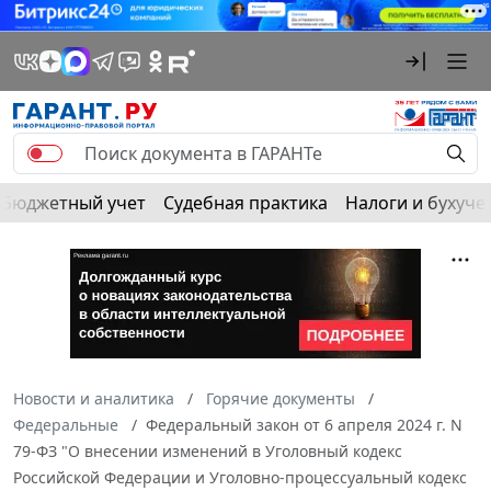
Бюджетный учет
Судебная практика
Налоги и бухуче
Новости и аналитика
Горячие документы
Федеральные
Федеральный закон от 6 апреля 2024 г. N
79-ФЗ "О внесении изменений в Уголовный кодекс
Российской Федерации и Уголовно-процессуальный кодекс