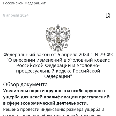
Российской Федерации"
8 апреля 2024
Федеральный закон от 6 апреля 2024 г. N 79-ФЗ
"О внесении изменений в Уголовный кодекс
Российской Федерации и Уголовно-
процессуальный кодекс Российской
Федерации"
Обзор документа
Увеличены пороги крупного и особо крупного
ущерба для целей квалификации преступлений
в сфере экономической деятельности.
Решено провести индексацию размера ущерба и
размера преступной деятельности (в том числе