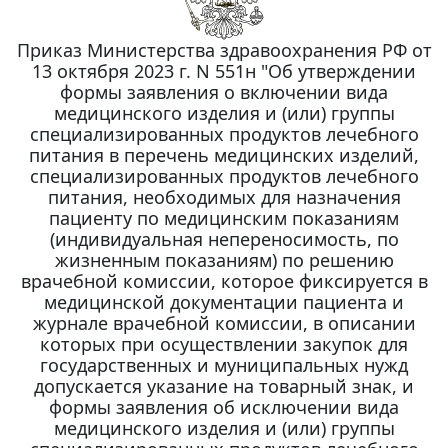
Приказ Министерства здравоохранения РФ от
13 октября 2023 г. N 551н "Об утверждении
формы заявления о включении вида
медицинского изделия и (или) группы
специализированных продуктов лечебного
питания в перечень медицинских изделий,
специализированных продуктов лечебного
питания, необходимых для назначения
пациенту по медицинским показаниям
(индивидуальная непереносимость, по
жизненным показаниям) по решению
врачебной комиссии, которое фиксируется в
медицинской документации пациента и
журнале врачебной комиссии, в описании
которых при осуществлении закупок для
государственных и муниципальных нужд
допускается указание на товарный знак, и
формы заявления об исключении вида
медицинского изделия и (или) группы