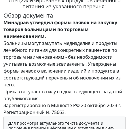
специализированных продуктов лечебного
питания из указанного перечня"
Обзор документа
Минздрав утвердил формы заявок на закупку
товаров больницами по торговым
наименованиям.
Больницы могут закупать медизделия и продукты
лечебного питания для конкретных пациентов по
торговым наименованиям - без необходимости
учитывать возможные эквиваленты. Утверждены
формы заявок о включении изделий и продуктов в
соответствующий перечень и об исключении их из
него.
Приказ вступает в силу со дня, следующего за датой
опубликования.
Зарегистрировано в Минюсте РФ 20 октября 2023 г.
Регистрационный № 75663.
Для просмотра актуального текста документа и
получения полной информации о вступлении в силу,