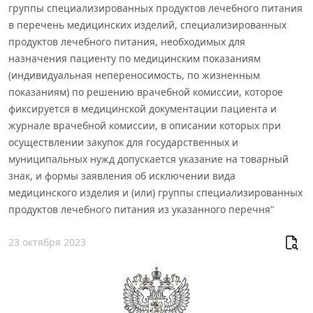
группы специализированных продуктов лечебного питания
в перечень медицинских изделий, специализированных
продуктов лечебного питания, необходимых для
назначения пациенту по медицинским показаниям
(индивидуальная непереносимость, по жизненным
показаниям) по решению врачебной комиссии, которое
фиксируется в медицинской документации пациента и
журнале врачебной комиссии, в описании которых при
осуществлении закупок для государственных и
муниципальных нужд допускается указание на товарный
знак, и формы заявления об исключении вида
медицинского изделия и (или) группы специализированных
продуктов лечебного питания из указанного перечня"
23 октября 2023