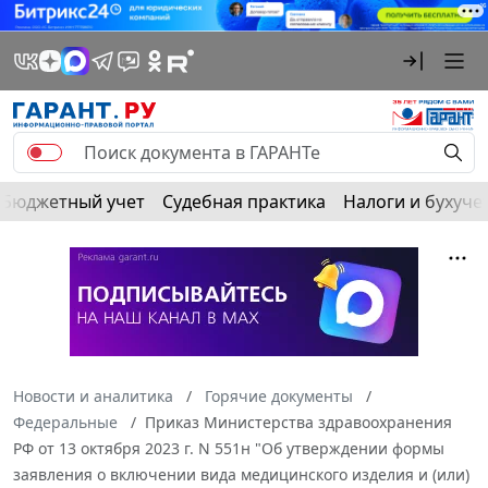
Бюджетный учет
Судебная практика
Налоги и бухуче
Новости и аналитика
Горячие документы
Федеральные
Приказ Министерства здравоохранения
РФ от 13 октября 2023 г. N 551н "Об утверждении формы
заявления о включении вида медицинского изделия и (или)