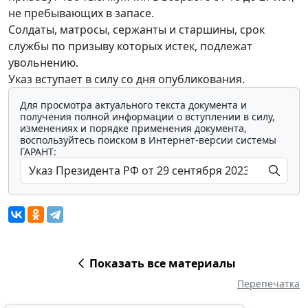
не пребывающих в запасе.
Солдаты, матросы, сержанты и старшины, срок
службы по призыву которых истек, подлежат
увольнению.
Указ вступает в силу со дня опубликования.
Для просмотра актуального текста документа и
получения полной информации о вступлении в силу,
изменениях и порядке применения документа,
воспользуйтесь поиском в Интернет-версии системы
ГАРАНТ:
Показать все материалы
Перепечатка