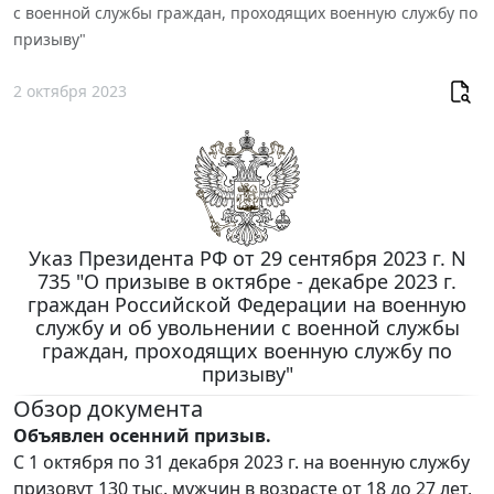
с военной службы граждан, проходящих военную службу по
призыву"
2 октября 2023
Указ Президента РФ от 29 сентября 2023 г. N
735 "О призыве в октябре - декабре 2023 г.
граждан Российской Федерации на военную
службу и об увольнении с военной службы
граждан, проходящих военную службу по
призыву"
Обзор документа
Объявлен осенний призыв.
С 1 октября по 31 декабря 2023 г. на военную службу
призовут 130 тыс. мужчин в возрасте от 18 до 27 лет,