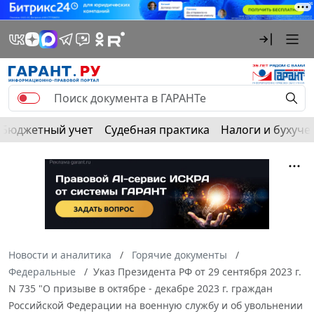
Бюджетный учет
Судебная практика
Налоги и бухуче
Новости и аналитика
Горячие документы
Федеральные
Указ Президента РФ от 29 сентября 2023 г.
N 735 "О призыве в октябре - декабре 2023 г. граждан
Российской Федерации на военную службу и об увольнении