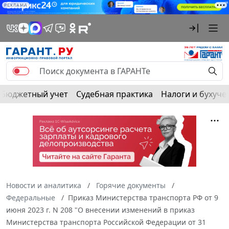
РЕКЛАМА
Бюджетный учет
Судебная практика
Налоги и бухуче
Новости и аналитика
Горячие документы
Федеральные
Приказ Министерства транспорта РФ от 9
июня 2023 г. N 208 "О внесении изменений в приказ
Министерства транспорта Российской Федерации от 31