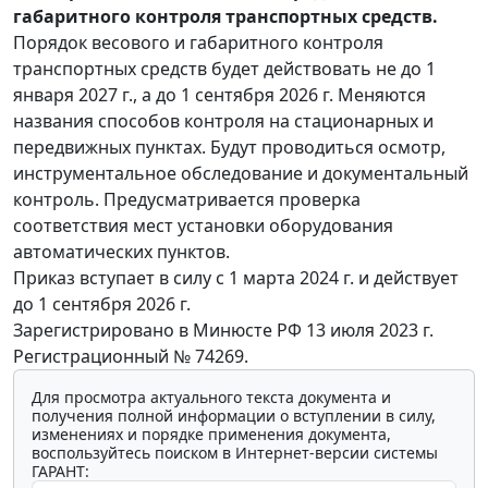
габаритного контроля транспортных средств.
Порядок весового и габаритного контроля
транспортных средств будет действовать не до 1
января 2027 г., а до 1 сентября 2026 г. Меняются
названия способов контроля на стационарных и
передвижных пунктах. Будут проводиться осмотр,
инструментальное обследование и документальный
контроль. Предусматривается проверка
соответствия мест установки оборудования
автоматических пунктов.
Приказ вступает в силу с 1 марта 2024 г. и действует
до 1 сентября 2026 г.
Зарегистрировано в Минюсте РФ 13 июля 2023 г.
Регистрационный № 74269.
Для просмотра актуального текста документа и
получения полной информации о вступлении в силу,
изменениях и порядке применения документа,
воспользуйтесь поиском в Интернет-версии системы
ГАРАНТ: