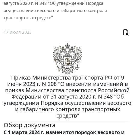
августа 2020 г. N 348 "Об утверждении Порядка
осуществления весового и габаритного контроля
транспортных средств"
17 июля 2023
Приказ Министерства транспорта РФ от 9
июня 2023 г. N 208 "О внесении изменений в
приказ Министерства транспорта Российской
Федерации от 31 августа 2020 г. N 348 "Об
утверждении Порядка осуществления весового
и габаритного контроля транспортных
средств"
Обзор документа
С 1 марта 2024 г. изменится порядок весового и