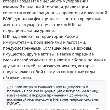
которая создается с целью стимулирования
взаимной и внешней торговли, реализации
совместных кооперационных проектов и инвестиций
ЕАЭС, дополняя функционал экспортно-кредитных
агентств государств - участников ЕПК на
наднациональном уровне.
ЕПК наделяется на территории России
иммунитетами, привилегиями и льготами,
предусмотренными Соглашением. Ее доходы,
имущество, другие активы, а также операции и
сделки освобождаются от налогов, сборов, пошлин и
других платежей, за исключением тех, которые
представляют собой плату за конкретные виды
обслуживания.
Для просмотра актуального текста документа и
получения полной информации о вступлении в силу,
изменениях и порядке применения документа,
воспользуйтесь поиском в Интернет-версии системы
ГАРАНТ: