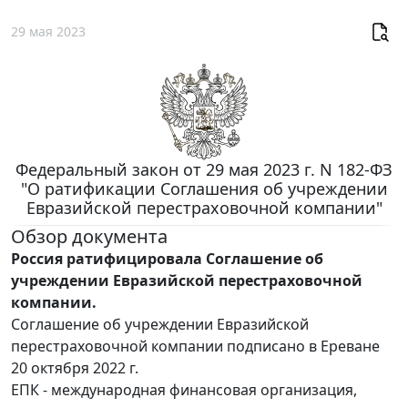
29 мая 2023
Федеральный закон от 29 мая 2023 г. N 182-ФЗ
"О ратификации Соглашения об учреждении
Евразийской перестраховочной компании"
Обзор документа
Россия ратифицировала Соглашение об
учреждении Евразийской перестраховочной
компании.
Соглашение об учреждении Евразийской
перестраховочной компании подписано в Ереване
20 октября 2022 г.
ЕПК - международная финансовая организация,