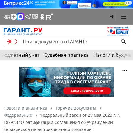
Бюджетный учет
Судебная практика
Налоги и бухуче
Новости и аналитика
Горячие документы
Федеральные
Федеральный закон от 29 мая 2023 г. N
182-ФЗ "О ратификации Соглашения об учреждении
Евразийской перестраховочной компании"