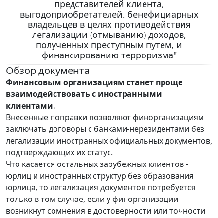
представителей клиента,
выгодоприобретателей, бенефициарных
владельцев в целях противодействия
легализации (отмыванию) доходов,
полученных преступным путем, и
финансированию терроризма"
Обзор документа
Финансовым организациям станет проще
взаимодействовать с иностранными
клиентами.
Внесенные поправки позволяют финорганизациям
заключать договоры с банками-нерезидентами без
легализации иностранных официальных документов,
подтверждающих их статус.
Что касается остальных зарубежных клиентов -
юрлиц и иностранных структур без образования
юрлица, то легализация документов потребуется
только в том случае, если у финорганизации
возникнут сомнения в достоверности или точности