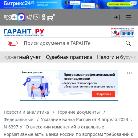
Бюджетный учет
Судебная практика
Налоги и бухуче
Новости и аналитика
Горячие документы
Федеральные
Указание Банка России от 4 апреля 2023 г.
N 6397-У "О внесении изменений в отдельные
нормативные акты Банка России по вопросам требований к