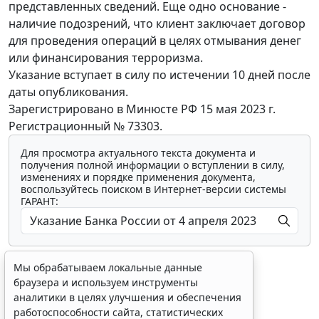
представленных сведений. Еще одно основание -
наличие подозрений, что клиент заключает договор
для проведения операций в целях отмывания денег
или финансирования терроризма.
Указание вступает в силу по истечении 10 дней после
даты опубликования.
Зарегистрировано в Минюсте РФ 15 мая 2023 г.
Регистрационный № 73303.
Для просмотра актуального текста документа и
получения полной информации о вступлении в силу,
изменениях и порядке применения документа,
воспользуйтесь поиском в Интернет-версии системы
ГАРАНТ:
Мы обрабатываем локальные данные
браузера и используем инструменты
аналитики в целях улучшения и обеспечения
работоспособности сайта, статистических
Показать все материалы