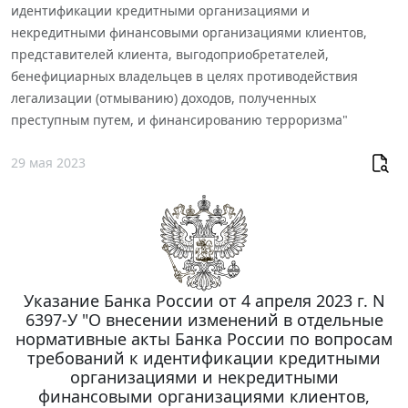
идентификации кредитными организациями и
некредитными финансовыми организациями клиентов,
представителей клиента, выгодоприобретателей,
бенефициарных владельцев в целях противодействия
легализации (отмыванию) доходов, полученных
преступным путем, и финансированию терроризма"
29 мая 2023
Указание Банка России от 4 апреля 2023 г. N
6397-У "О внесении изменений в отдельные
нормативные акты Банка России по вопросам
требований к идентификации кредитными
организациями и некредитными
финансовыми организациями клиентов,