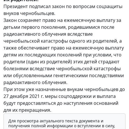
Президент подписал закон по вопросам соцзащиты
внуков чернобыльцев.
Закон сохраняет право на ежемесячную выплату за
детьми первого поколения, родившимися после
радиоактивного облучения вследствие
чернобыльской катастрофы одного из родителей, а
также обеспечивает право на ежемесячную выплату
детям их последующих поколений при условии, что
родители (один из родителей) этих детей страдают
болезнями вследствие чернобыльской катастрофы
или обусловленными генетическими последствиями
радиоактивного облучения.
При этом уже назначенные внукам чернобыльцев до
27 декабря 2021 г. меры соцподдержки и выплата
будут предоставляться до наступления оснований
для их прекращения.
Для просмотра актуального текста документа и
получения полной информации о вступлении в силу,