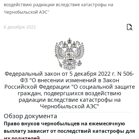
воздействию радиации вследствие катастрофы на
Чернобыльской АЭС"
6 декабря 2022
Федеральный закон от 5 декабря 2022 г. N 506-
ФЗ "О внесении изменений в Закон
Российской Федерации "О социальной защите
граждан, подвергшихся воздействию
радиации вследствие катастрофы на
Чернобыльской АЭС"
Обзор документа
Право внуков чернобыльцев на ежемесячную
выплату зависит от последствий катастрофы для
их родителей.