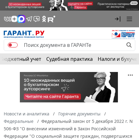
Бюджетный учет
Судебная практика
Налоги и бухуче
Новости и аналитика
Горячие документы
Федеральные
Федеральный закон от 5 декабря 2022 г. N
506-ФЗ "О внесении изменений в Закон Российской
Федерации "О социальной защите граждан, подвергшихся