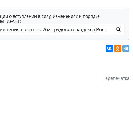
ции о вступлении в силу, изменениях и порядке
мы ГАРАНТ:
Перепечатка