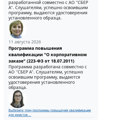
разработанной совместно с АО ''СБЕР
А". Слушателям, успешно освоившим
программу, выдаются удостоверения
установленного образца.
11 августа 2026
Программа повышения
квалификации "О корпоративном
заказе" (223-ФЗ от 18.07.2011)
Программа разработана совместно с
АО ''СБЕР А". Слушателям, успешно
освоившим программу, выдаются
удостоверения установленного
образца.
Выберите тему программы повышения квалификации
для юристов ...