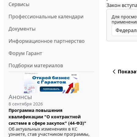
Сервисы
Закон вступа
Профессиональные календари
Для просмо
применения
Документы
Информационное партнерство
Форум Гарант
Подборки материалов
Показа
Анонсы
8 сентября 2026
Программа повышения
квалификации "О контрактной
системе в сфере закупок" (44-ФЗ)"
Об актуальных изменениях в КС
узнаете, став участником программы,