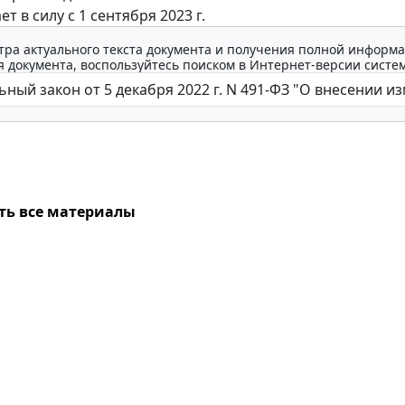
ет в силу с 1 сентября 2023 г.
тра актуального текста документа и получения полной информа
 документа, воспользуйтесь поиском в Интернет-версии систе
ть все материалы