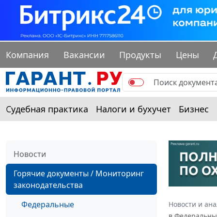
Компания
Вакансии
Продукты
Цены
Судебная практика
Налоги и бухучет
Бизнес
Новости
Горячие документы / Мониторинг
законодательства
Федеральные
Новости и ан
в Федеральны