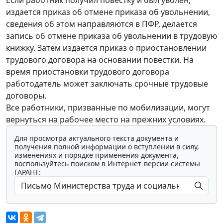
издается приказ об отмене приказа об увольнении,
сведения об этом направляются в ПФР, делается
запись об отмене приказа об увольнении в трудовую
книжку. Затем издается приказ о приостановлении
трудового договора на основании повестки. На
время приостановки трудового договора
работодатель может заключать срочные трудовые
договоры.
Все работники, призванные по мобилизации, могут
вернуться на рабочее место на прежних условиях.
Для просмотра актуального текста документа и
получения полной информации о вступлении в силу,
изменениях и порядке применения документа,
воспользуйтесь поиском в Интернет-версии системы
ГАРАНТ: