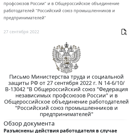
профсоюзов России" и в Общероссийское объединение
работодателей "Российский союз промышленников и
предпринимателей"
27 сентября 2022
Письмо Министерства труда и социальной
защиты РФ от 27 сентября 2022 г. N 14-6/10/
В-13042 "В Общероссийский союз "Федерация
независимых профсоюзов России" и в
Общероссийское объединение работодателей
"Российский союз промышленников и
предпринимателей"
Обзор документа
Разъяснены действия работодателя в случае