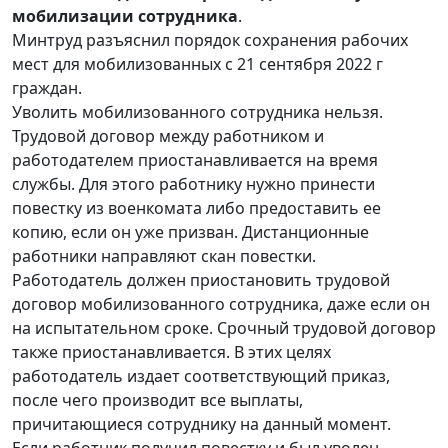
мобилизации сотрудника
.
Минтруд разъяснил порядок сохранения рабочих
мест для мобилизованных с 21 сентября 2022 г
граждан.
Уволить мобилизованного сотрудника нельзя.
Трудовой договор между работником и
работодателем приостанавливается на время
службы. Для этого работнику нужно принести
повестку из военкомата либо предоставить ее
копию, если он уже призван. Дистанционные
работники направляют скан повестки.
Работодатель должен приостановить трудовой
договор мобилизованного сотрудника, даже если он
на испытательном сроке. Срочный трудовой договор
также приостанавливается. В этих целях
работодатель издает соответствующий приказ,
после чего производит все выплаты,
причитающиеся сотруднику на данный момент.
Если работник получил повестку и был уволен,