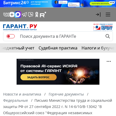
Бюджетный учет
Судебная практика
Налоги и бухуче
Новости и аналитика
Горячие документы
Федеральные
Письмо Министерства труда и социальной
защиты РФ от 27 сентября 2022 г. N 14-6/10/В-13042 "В
Общероссийский союз "Федерация независимых