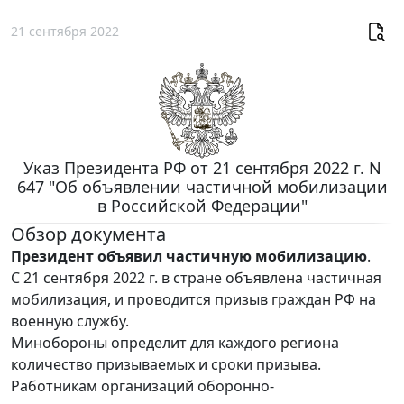
21 сентября 2022
Указ Президента РФ от 21 сентября 2022 г. N
647 "Об объявлении частичной мобилизации
в Российской Федерации"
Обзор документа
Президент объявил частичную мобилизацию
.
С 21 сентября 2022 г. в стране объявлена частичная
мобилизация, и проводится призыв граждан РФ на
военную службу.
Минобороны определит для каждого региона
количество призываемых и сроки призыва.
Работникам организаций оборонно-