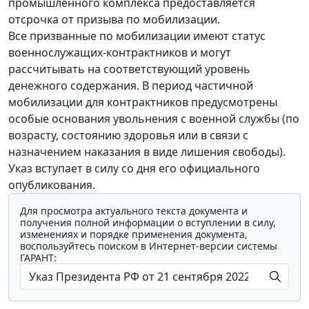
промышленного комплекса предоставляется
отсрочка от призыва по мобилизации.
Все призванные по мобилизации имеют статус
военнослужащих-контрактников и могут
рассчитывать на соответствующий уровень
денежного содержания. В период частичной
мобилизации для контрактников предусмотрены
особые основания увольнения с военной службы (по
возрасту, состоянию здоровья или в связи с
назначением наказания в виде лишения свободы).
Указ вступает в силу со дня его официального
опубликования.
Для просмотра актуального текста документа и
получения полной информации о вступлении в силу,
изменениях и порядке применения документа,
воспользуйтесь поиском в Интернет-версии системы
ГАРАНТ: