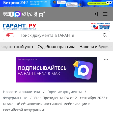
Бюджетный учет
Судебная практика
Налоги и бухуче
Новости и аналитика
Горячие документы
Федеральные
Указ Президента РФ от 21 сентября 2022 г.
N 647 "Об объявлении частичной мобилизации в
Российской Федерации"