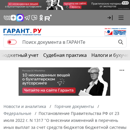
Бюджетный учет
Судебная практика
Налоги и бухуче
Новости и аналитика
Горячие документы
Федеральные
Постановление Правительства РФ от 23
июля 2022 г. N 1317 "О внесении изменений в перечень
иных выплат за счет средств бюджетов бюджетной системы