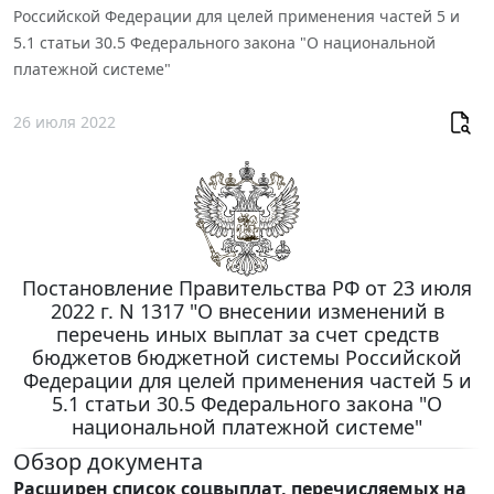
Российской Федерации для целей применения частей 5 и
5.1 статьи 30.5 Федерального закона "О национальной
платежной системе"
26 июля 2022
Постановление Правительства РФ от 23 июля
2022 г. N 1317 "О внесении изменений в
перечень иных выплат за счет средств
бюджетов бюджетной системы Российской
Федерации для целей применения частей 5 и
5.1 статьи 30.5 Федерального закона "О
национальной платежной системе"
Обзор документа
Расширен список соцвыплат, перечисляемых на