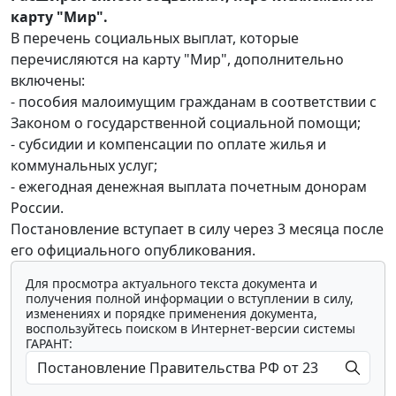
карту "Мир".
В перечень социальных выплат, которые
перечисляются на карту "Мир", дополнительно
включены:
- пособия малоимущим гражданам в соответствии с
Законом о государственной социальной помощи;
- субсидии и компенсации по оплате жилья и
коммунальных услуг;
- ежегодная денежная выплата почетным донорам
России.
Постановление вступает в силу через 3 месяца после
его официального опубликования.
Для просмотра актуального текста документа и
получения полной информации о вступлении в силу,
изменениях и порядке применения документа,
воспользуйтесь поиском в Интернет-версии системы
ГАРАНТ: