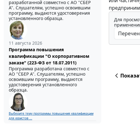
или частичн
разработанной совместно с АО ''СБЕР
предприним
А". Слушателям, успешно освоившим
программу, выдаются удостоверения
установленного образца.
Для просмо
применения
11 августа 2026
Программа повышения
квалификации "О корпоративном
заказе" (223-ФЗ от 18.07.2011)
Программа разработана совместно с
АО ''СБЕР А". Слушателям, успешно
Показа
освоившим программу, выдаются
удостоверения установленного
образца.
Выберите тему программы повышения квалификации
для юристов ...