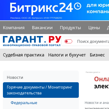
Компания
Вакансии
Продукты
Цены
Судебная практика
Налоги и бухучет
Бизнес
Новости
Горячие документы / Мониторинг
законодательства
Федеральные
Новости и ан
экономическог