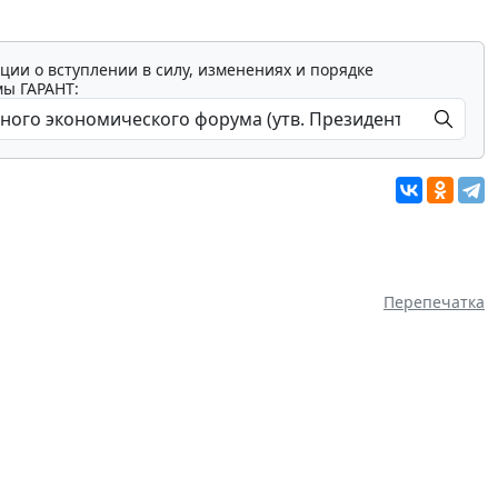
ции о вступлении в силу, изменениях и порядке
мы ГАРАНТ:
Перепечатка