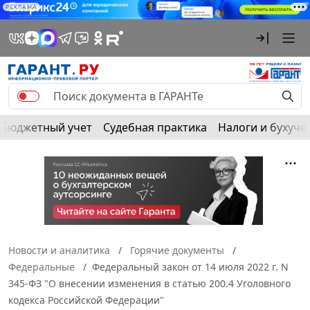
РЕКЛАМА
Бюджетный учет
Судебная практика
Налоги и бухуче
Новости и аналитика
Горячие документы
Федеральные
Федеральный закон от 14 июля 2022 г. N
345-ФЗ "О внесении изменения в статью 200.4 Уголовного
кодекса Российской Федерации"