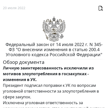
20 июля 2022
Федеральный закон от 14 июля 2022 г. N 345-
ФЗ "О внесении изменения в статью 200.4
Уголовного кодекса Российской Федерации"
Обзор документа
Личную заинтересованность исключили из
мотивов злоупотребления в госзакупках -
изменения в УК.
Президент подписал поправки к УК по вопросам
уголовной ответственности за злоупотребления в
сфере закупок.
Исключена уголовная ответственность за