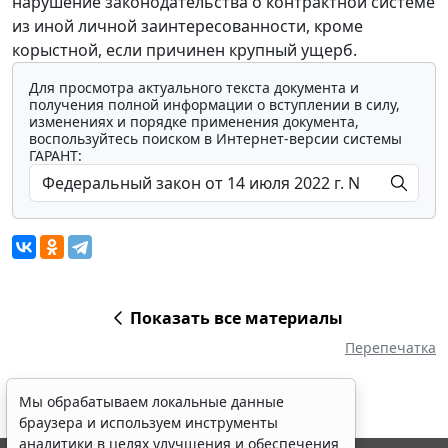
нарушение законодательства о контрактной системе
из иной личной заинтересованности, кроме
корыстной, если причинен крупный ущерб.
Для просмотра актуального текста документа и
получения полной информации о вступлении в силу,
изменениях и порядке применения документа,
воспользуйтесь поиском в Интернет-версии системы
ГАРАНТ:
Показать все материалы
Перепечатка
Мы обрабатываем локальные данные
браузера и используем инструменты
аналитики в целях улучшения и обеспечения