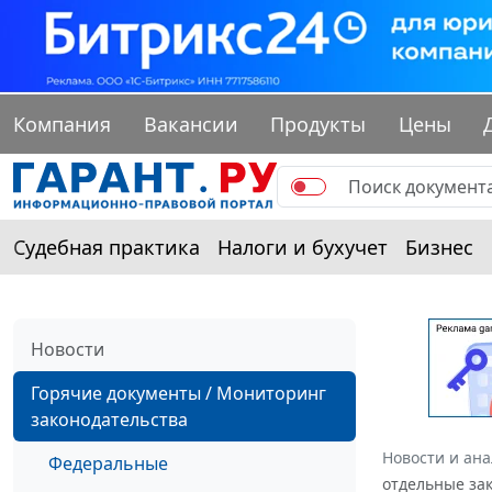
Компания
Вакансии
Продукты
Цены
Судебная практика
Налоги и бухучет
Бизнес
Новости
Горячие документы / Мониторинг
законодательства
Новости и ан
Федеральные
отдельные за