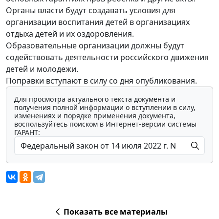
Органы власти будут создавать условия для
организации воспитания детей в организациях
отдыха детей и их оздоровления.
Образовательные организации должны будут
содействовать деятельности российского движения
детей и молодежи.
Поправки вступают в силу со дня опубликования.
Для просмотра актуального текста документа и
получения полной информации о вступлении в силу,
изменениях и порядке применения документа,
воспользуйтесь поиском в Интернет-версии системы
ГАРАНТ:
Показать все материалы