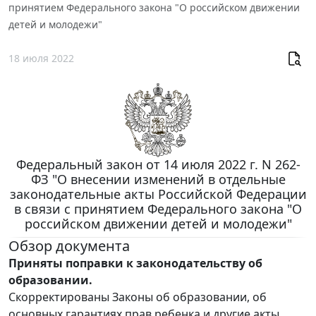
принятием Федерального закона "О российском движении
детей и молодежи"
18 июля 2022
Федеральный закон от 14 июля 2022 г. N 262-
ФЗ "О внесении изменений в отдельные
законодательные акты Российской Федерации
в связи с принятием Федерального закона "О
российском движении детей и молодежи"
Обзор документа
Приняты поправки к законодательству об
образовании.
Скорректированы Законы об образовании, об
основных гарантиях прав ребенка и другие акты.