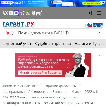
РЕКЛАМА
Бюджетный учет
Судебная практика
Налоги и бухуче
Новости и аналитика
Горячие документы
Федеральные
Федеральный закон от 14 июля 2022 г. N
262-ФЗ "О внесении изменений в отдельные
законодательные акты Российской Федерации в связи с