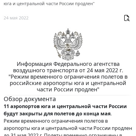
юга и центральной части России продлен"
24 мая 2022
Информация Федерального агентства
воздушного транспорта от 24 мая 2022 г.
"Режим временного ограничения полетов в
российские аэропорты юга и центральной
части России продлен"
Обзор документа
11 аэропортов юга и центральной части России
будут закрыты для полетов до конца мая
.
Режим временного ограничения полетов в
аэропорты юга и центральной части России продлен
до 31 мая 2022 г. Полеты временно ограничены в