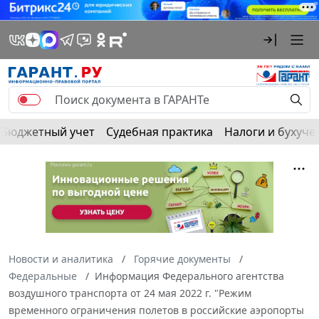
Бюджетный учет
Судебная практика
Налоги и бухуче
Новости и аналитика
Горячие документы
Федеральные
Информация Федерального агентства
воздушного транспорта от 24 мая 2022 г. "Режим
временного ограничения полетов в российские аэропорты