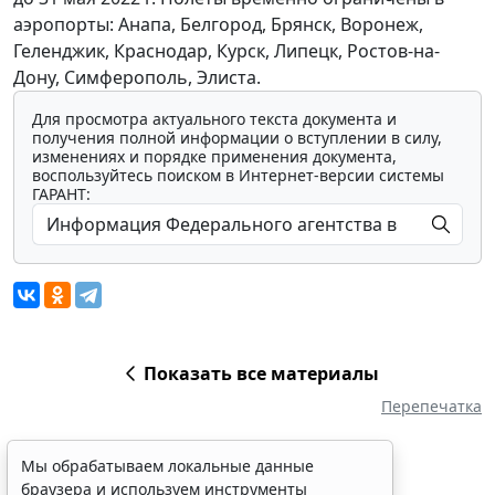
аэропорты: Анапа, Белгород, Брянск, Воронеж,
Геленджик, Краснодар, Курск, Липецк, Ростов-на-
Дону, Симферополь, Элиста.
Для просмотра актуального текста документа и
получения полной информации о вступлении в силу,
изменениях и порядке применения документа,
воспользуйтесь поиском в Интернет-версии системы
ГАРАНТ:
Показать все материалы
Перепечатка
Мы обрабатываем локальные данные
браузера и используем инструменты