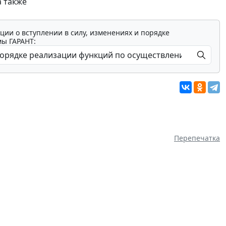
 также
ции о вступлении в силу, изменениях и порядке
мы ГАРАНТ:
Перепечатка