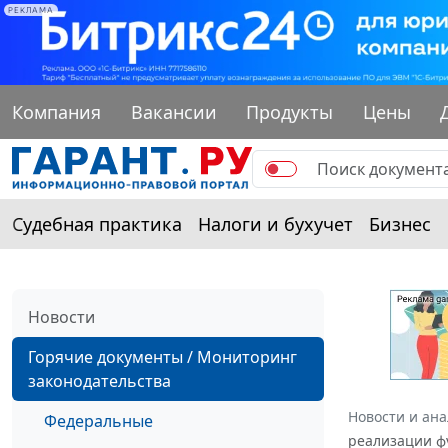
РЕКЛАМА
Компания
Вакансии
Продукты
Цены
Судебная практика
Налоги и бухучет
Бизнес
Новости
Горячие документы / Мониторинг
законодательства
Новости и ан
Федеральные
реализации фу