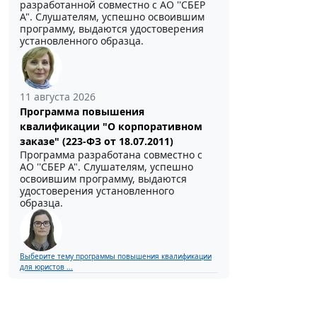
разработанной совместно с АО ''СБЕР
А". Слушателям, успешно освоившим
программу, выдаются удостоверения
установленного образца.
11 августа 2026
Программа повышения
квалификации "О корпоративном
заказе" (223-ФЗ от 18.07.2011)
Программа разработана совместно с
АО ''СБЕР А". Слушателям, успешно
освоившим программу, выдаются
удостоверения установленного
образца.
Выберите тему программы повышения квалификации
для юристов ...