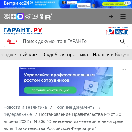
Бюджетный учет
Судебная практика
Налоги и бухуче
Новости и аналитика
Горячие документы
Федеральные
Постановление Правительства РФ от 30
апреля 2022 г. N 806 "О внесении изменений в некоторые
акты Правительства Российской Федерации"