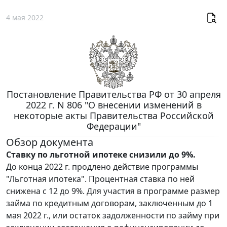
4 мая 2022
Постановление Правительства РФ от 30 апреля
2022 г. N 806 "О внесении изменений в
некоторые акты Правительства Российской
Федерации"
Обзор документа
Ставку по льготной ипотеке снизили до 9%.
До конца 2022 г. продлено действие программы
"Льготная ипотека". Процентная ставка по ней
снижена с 12 до 9%. Для участия в программе размер
займа по кредитным договорам, заключенным до 1
мая 2022 г., или остаток задолженности по займу при