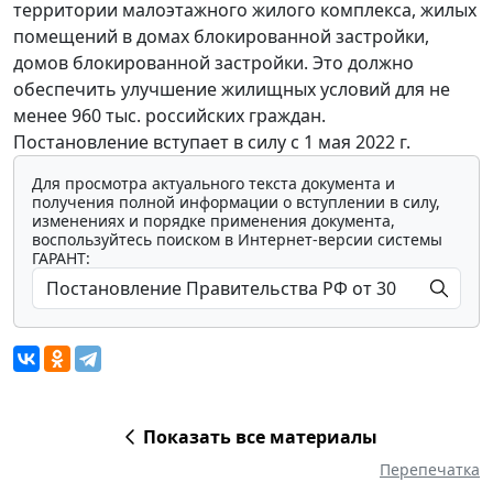
территории малоэтажного жилого комплекса, жилых
помещений в домах блокированной застройки,
домов блокированной застройки. Это должно
обеспечить улучшение жилищных условий для не
менее 960 тыс. российских граждан.
Постановление вступает в силу с 1 мая 2022 г.
Для просмотра актуального текста документа и
получения полной информации о вступлении в силу,
изменениях и порядке применения документа,
воспользуйтесь поиском в Интернет-версии системы
ГАРАНТ:
Показать все материалы
Перепечатка