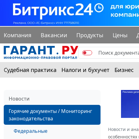
Компания
Вакансии
Продукты
Цены
Судебная практика
Налоги и бухучет
Бизнес
Новости
Горячие документы / Мониторинг
законодательства
Новости и ан
Федеральные
особенностях