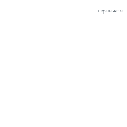
Перепечатка