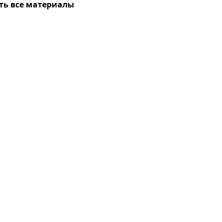
ть все материалы