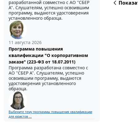
Показа
разработанной совместно с АО ''СБЕР
А". Слушателям, успешно освоившим
программу, выдаются удостоверения
установленного образца.
11 августа 2026
Программа повышения
квалификации "О корпоративном
заказе" (223-ФЗ от 18.07.2011)
Программа разработана совместно с
АО ''СБЕР А". Слушателям, успешно
освоившим программу, выдаются
удостоверения установленного
образца.
Выберите тему программы повышения квалификации
для юристов ...