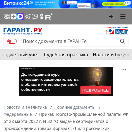
Бюджетный учет
Судебная практика
Налоги и бухуче
Новости и аналитика
Горячие документы
Федеральные
Приказ Торгово-промышленной палаты РФ
от 28 марта 2022 г. N 32 "О выдаче сертификатов о
происхождении товара формы СТ-1 для российских