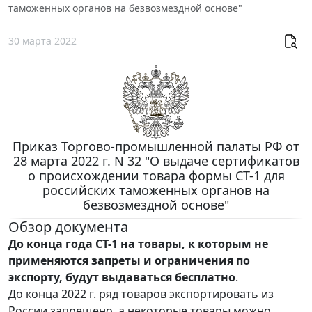
таможенных органов на безвозмездной основе"
30 марта 2022
Приказ Торгово-промышленной палаты РФ от
28 марта 2022 г. N 32 "О выдаче сертификатов
о происхождении товара формы СТ-1 для
российских таможенных органов на
безвозмездной основе"
Обзор документа
До конца года СТ-1 на товары, к которым не
применяются запреты и ограничения по
экспорту, будут выдаваться бесплатно
.
До конца 2022 г. ряд товаров экспортировать из
России запрещено, а некоторые товары можно