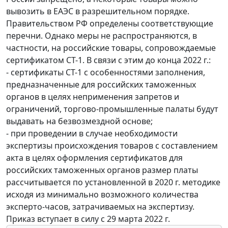
вывозить в ЕАЭС в разрешительном порядке.
Правительством РФ определены соответствующие
перечни. Однако меры не распространяются, в
частности, на российские товары, сопровождаемые
сертификатом СТ-1. В связи с этим до конца 2022 г.:
- сертификаты СТ-1 с особенностями заполнения,
предназначенные для российских таможенных
органов в целях неприменения запретов и
ограничений, торгово-промышленные палаты будут
выдавать на безвозмездной основе;
- при проведении в случае необходимости
экспертизы происхождения товаров с составлением
акта в целях оформления сертификатов для
российских таможенных органов размер платы
рассчитывается по установленной в 2020 г. методике
исходя из минимально возможного количества
эксперто-часов, затрачиваемых на экспертизу.
Приказ вступает в силу с 29 марта 2022 г.