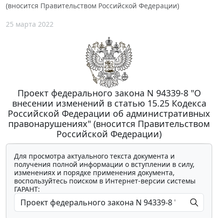
(вносится Правительством Российской Федерации)
25 марта 2022
Проект федерального закона N 94339-8 "О
внесении изменений в статью 15.25 Кодекса
Российской Федерации об административных
правонарушениях" (вносится Правительством
Российской Федерации)
Для просмотра актуального текста документа и
получения полной информации о вступлении в силу,
изменениях и порядке применения документа,
воспользуйтесь поиском в Интернет-версии системы
ГАРАНТ: