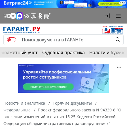
Бюджетный учет
Судебная практика
Налоги и бухуче
Новости и аналитика
Горячие документы
Федеральные
Проект федерального закона N 94339-8 "О
внесении изменений в статью 15.25 Кодекса Российской
Федерации об административных правонарушениях"