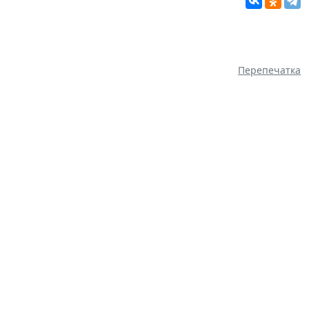
Перепечатка