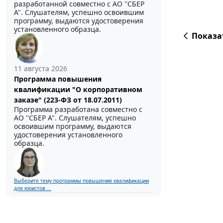
разработанной совместно с АО ''СБЕР
А". Слушателям, успешно освоившим
программу, выдаются удостоверения
установленного образца.
Показа
11 августа 2026
Программа повышения
квалификации "О корпоративном
заказе" (223-ФЗ от 18.07.2011)
Программа разработана совместно с
АО ''СБЕР А". Слушателям, успешно
освоившим программу, выдаются
удостоверения установленного
образца.
Выберите тему программы повышения квалификации
для юристов ...