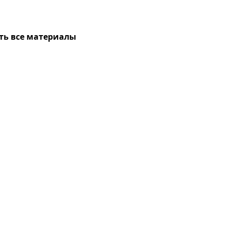
ть все материалы