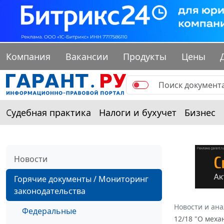
Компания
Вакансии
Продукты
Цены
Судебная практика
Налоги и бухучет
Бизнес
Новости
Горячие документы / Мониторинг
законодательства
Новости и ан
Федеральные
12/18 "О мех